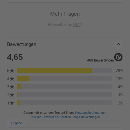
Mehr Fragen
Hilfeseite von
OMQ
Bewertungen