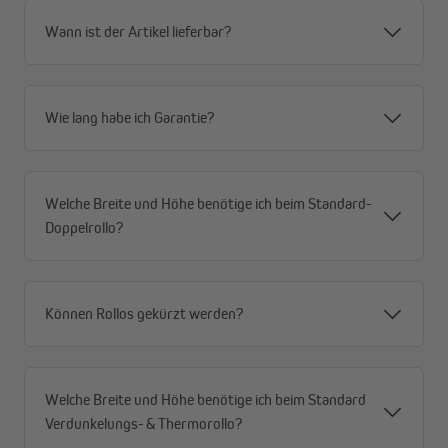
Wann ist der Artikel lieferbar?
Wie lang habe ich Garantie?
Welche Breite und Höhe benötige ich beim Standard-
Doppelrollo?
Können Rollos gekürzt werden?
Welche Breite und Höhe benötige ich beim Standard
Verdunkelungs- & Thermorollo?