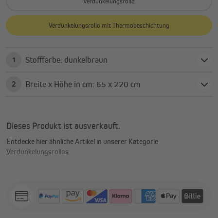
Verdunkelungsrollo
Verdunkelungsrollo mit Thermobeschichtung
Stofffarbe: dunkelbraun
1
Breite x Höhe in cm: 65 x 220 cm
2
Dieses Produkt ist ausverkauft.
Entdecke hier ähnliche Artikel in unserer Kategorie
Verdunkelungsrollos