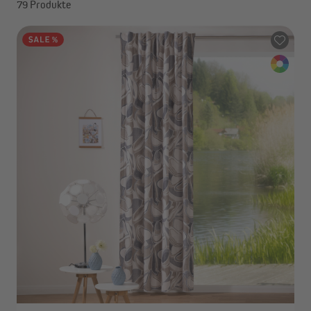
79 Produkte