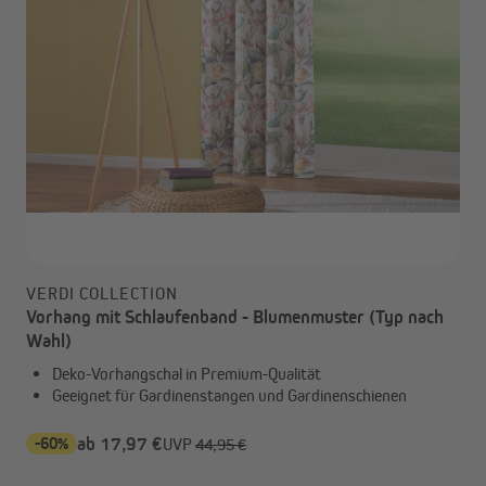
VERDI COLLECTION
Vorhang mit Schlaufenband - Blumenmuster (Typ nach
Wahl)
Deko-Vorhangschal in Premium-Qualität
Geeignet für Gardinenstangen und Gardinenschienen
-60%
ab 17,97 €
UVP
44,95 €