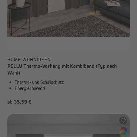
HOME WOHNIDEEN
PELLU Thermo-Vorhang mit Kombiband (Typ nach
Wahl)
Thermo- und Schallschutz
Energiesparend
ab 35,59 €