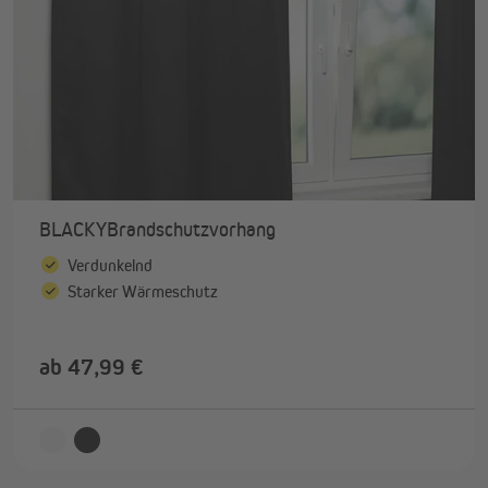
BLACKYBrandschutzvorhang
Verdunkelnd
Starker Wärmeschutz
ab 47,99 €