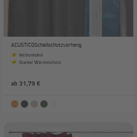
ACUSTICOSchallschutzvorhang
Verdunkelnd
Starker Wärmeschutz
ab 31,79 €