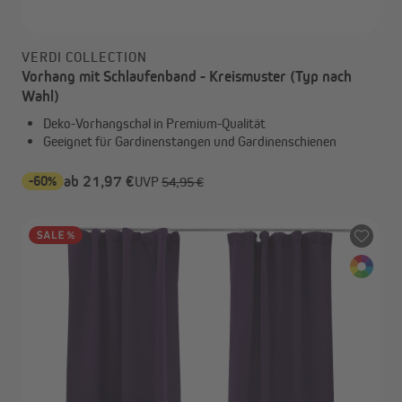
VERDI COLLECTION
Vorhang mit Schlaufenband - Kreismuster (Typ nach
Wahl)
Deko-Vorhangschal in Premium-Qualität
Geeignet für Gardinenstangen und Gardinenschienen
-60%
ab 21,97 €
UVP
54,95 €