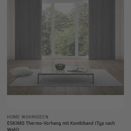
HOME WOHNIDEEN
ESKIMO Thermo-Vorhang mit Kombiband (Typ nach
Wahl)