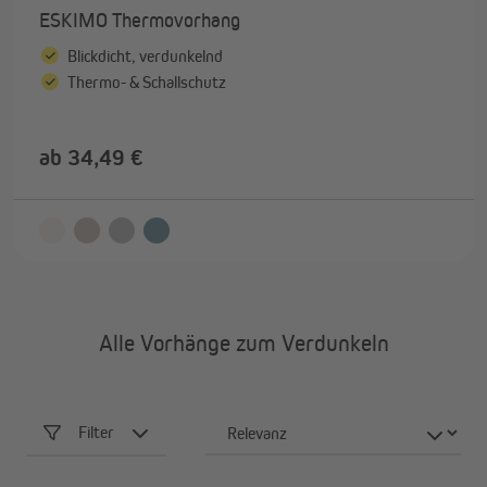
ESKIMO Thermovorhang
Blickdicht, verdunkelnd
Thermo- & Schallschutz
ab 34,49 €
Alle Vorhänge zum Verdunkeln
Filter