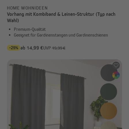
HOME WOHNIDEEN
Vorhang mit Kombiband & Leinen-Struktur (Typ nach
Wahl)
Premium-Qualität
Geeignet für Gardinenstangen und Gardinenschienen
-25%
ab 14,99 €
UVP
19,99 €