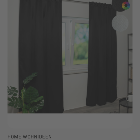
HOME WOHNIDEEN