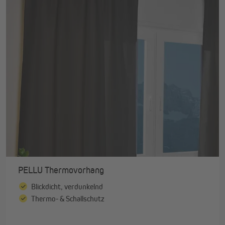
PELLU Thermovorhang
Blickdicht, verdunkelnd
Thermo- & Schallschutz