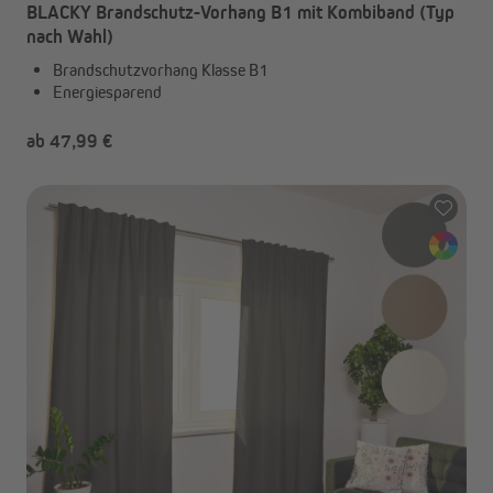
BLACKY Brandschutz-Vorhang B1 mit Kombiband (Typ
nach Wahl)
Brandschutzvorhang Klasse B1
Energiesparend
ab 47,99 €