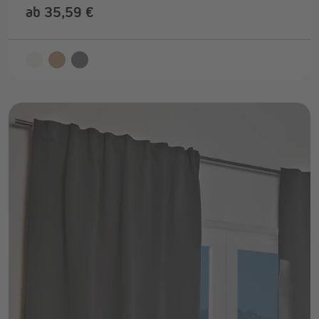
ab 35,59 €