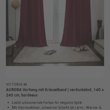
VICTORIA M
AURORA Vorhang mit Kräuselband | verdunkelnd, 140 x
245 cm, bordeaux
Leicht schimmernde Farben für elegante Optik
Mit thermoaktiver, schwarzer Schicht als Lärm-, Wärme- &