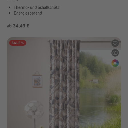
Thermo- und Schallschutz
Energiesparend
ab 34,49 €