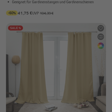
Geeignet für Gardinenstangen und Gardinenschienen
-60%
41,75 €
UVP
104,39 €