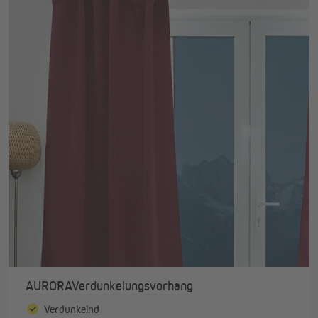
AURORAVerdunkelungsvorhang
Verdunkelnd