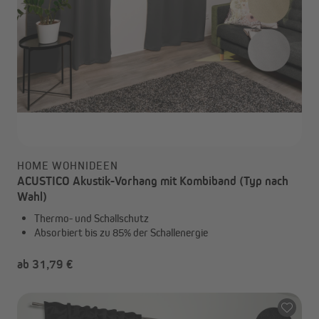
HOME WOHNIDEEN
ACUSTICO Akustik-Vorhang mit Kombiband (Typ nach
Wahl)
Thermo- und Schallschutz
Absorbiert bis zu 85% der Schallenergie
ab 31,79 €