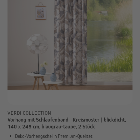
VERDI COLLECTION
Vorhang mit Schlaufenband - Kreismuster | blickdicht,
140 x 245 cm, blaugrau-taupe, 2 Stück
Deko-Vorhangschal in Premium-Qualität