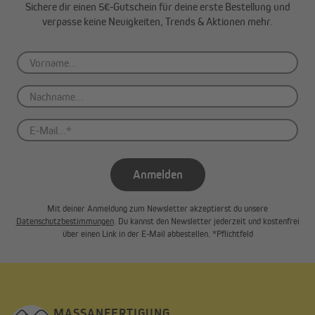
Sichere dir einen 5€-Gutschein für deine erste Bestellung und
verpasse keine Neuigkeiten, Trends & Aktionen mehr.
Anmelden
Mit deiner Anmeldung zum Newsletter akzeptierst du unsere
Datenschutzbestimmungen
. Du kannst den Newsletter jederzeit und kostenfrei
über einen Link in der E-Mail abbestellen. *Pflichtfeld
MASSANFERTIGUNG