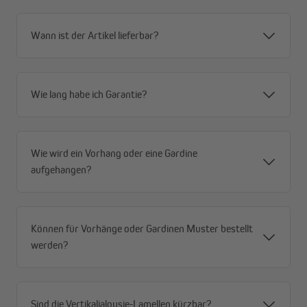
Wann ist der Artikel lieferbar?
Wie lang habe ich Garantie?
Wie wird ein Vorhang oder eine Gardine
aufgehangen?
Können für Vorhänge oder Gardinen Muster bestellt
werden?
Sind die Vertikaljalousie-Lamellen kürzbar?