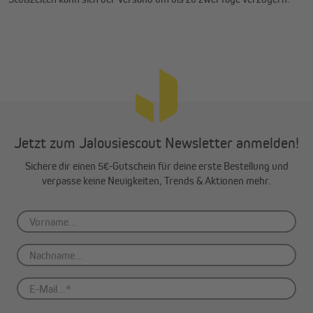
Jetzt zum Jalousiescout Newsletter anmelden!
Sichere dir einen 5€-Gutschein für deine erste Bestellung und
verpasse keine Neuigkeiten, Trends & Aktionen mehr.