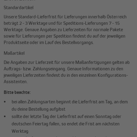
Standardartikel
Unsere Standard-Lieferfrist für Lieferungen innerhalb Österreich
beträgt 2 - 3 Werktage und für Speditions-Lieferungen 7 - 15
Werktage. Genaue Angaben zu Lieferzeiten für normale Pakete
sowie für Lieferungen per Spedition findest du auf der jeweiligen
Produktseite oder im Lauf des Bestellvorgangs.
Maßartikel
Die Angaben zur Lieferzeit für unsere Maßanfertigungen gelten ab
Auftrags- bzw. Zahlungseingang. Genaue Informationen zu den
jeweiligen Lieferzeiten findest du in den einzelnen Konfigurations-
Assistenten.
Bitte beachte:
bei allen Zahlungsarten beginnt die Lieferfrist am Tag, an dem
du deine Bestellung aufgibst
sollte der letzte Tag der Lieferfrist auf einen Sonntag oder
deutschen Feiertag fallen, so endet die Frist am nächsten
Werktag