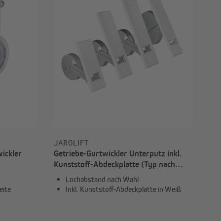
JAROLIFT
ickler
Getriebe-Gurtwickler Unterputz inkl.
Kunststoff-Abdeckplatte (Typ nach
Wahl)
Lochabstand nach Wahl
eite
Inkl. Kunststoff-Abdeckplatte in Weiß