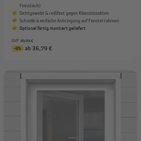
Feinstaub)
Dichtgewebt & reißfest gegen Kleinstinsekten
Schnelle & einfache Anbringung auf Fensterrahmen
Optional fertig montiert geliefert
UVP
39,99 €
ab 36,79 €
-8%