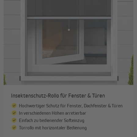
Insektenschutz-Rollo für Fenster & Türen
Hochwertiger Schutz für Fenster, Dachfenster & Türen
In verschiedenen Höhen arretierbar
Einfach zu bedienender Softeinzug
Türrollo mit horizontaler Bedienung