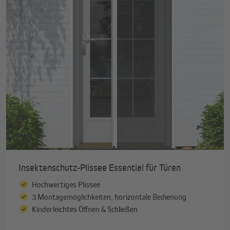
Insektenschutz-Plissee Essential für Türen
Hochwertiges Plissee
3 Montagemöglichkeiten, horizontale Bedienung
Kinderleichtes Öffnen & Schließen