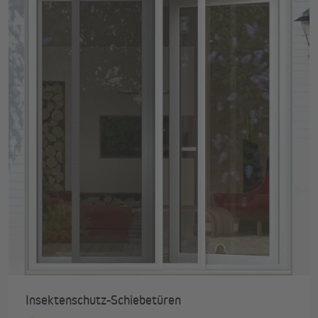
Insektenschutz-Schiebetüren