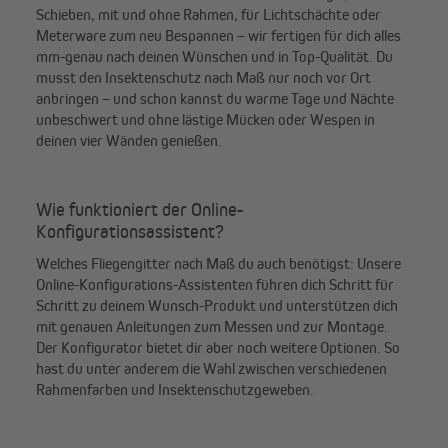
Schieben, mit und ohne Rahmen, für Lichtschächte oder
Meterware zum neu Bespannen – wir fertigen für dich alles
mm-genau nach deinen Wünschen und in Top-Qualität. Du
musst den Insektenschutz nach Maß nur noch vor Ort
anbringen – und schon kannst du warme Tage und Nächte
unbeschwert und ohne lästige Mücken oder Wespen in
deinen vier Wänden genießen.
Wie funktioniert der Online-
Konfigurationsassistent?
Welches Fliegengitter nach Maß du auch benötigst: Unsere
Online-Konfigurations-Assistenten führen dich Schritt für
Schritt zu deinem Wunsch-Produkt und unterstützen dich
mit genauen Anleitungen zum Messen und zur Montage.
Der Konfigurator bietet dir aber noch weitere Optionen. So
hast du unter anderem die Wahl zwischen verschiedenen
Rahmenfarben und Insektenschutzgeweben.