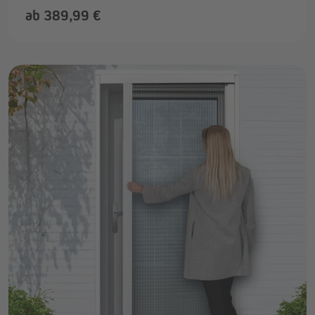
ab 389,99 €