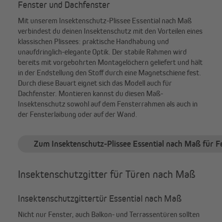
Fenster und Dachfenster
Mit unserem Insektenschutz-Plissee Essential nach Maß
verbindest du deinen Insektenschutz mit den Vorteilen eines
klassischen Plissees: praktische Handhabung und
unaufdringlich-elegante Optik. Der stabile Rahmen wird
bereits mit vorgebohrten Montagelöchern geliefert und hält
in der Endstellung den Stoff durch eine Magnetschiene fest.
Durch diese Bauart eignet sich das Modell auch für
Dachfenster. Montieren kannst du diesen Maß-
Insektenschutz sowohl auf dem Fensterrahmen als auch in
der Fensterlaibung oder auf der Wand.
Zum Insektenschutz-Plissee Essential nach Maß für F
Insektenschutzgitter für Türen nach Maß
Insektenschutzgittertür Essential nach Maß
Nicht nur Fenster, auch Balkon- und Terrassentüren sollten