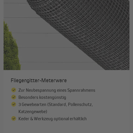
Fliegengitter-Meterware
Zur Neubespannung eines Spannrahmens
Besonders kostengünstig
3 Gewebearten (Standard, Pollenschutz,
Katzengewebe)
Keder & Werkzeug optional erhältlich