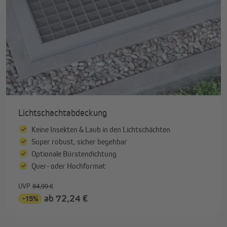
Lichtschachtabdeckung
Keine Insekten & Laub in den Lichtschächten
Super robust, sicher begehbar
Optionale Bürstendichtung
Quer- oder Hochformat
UVP
84,99 €
ab 72,24 €
-15%