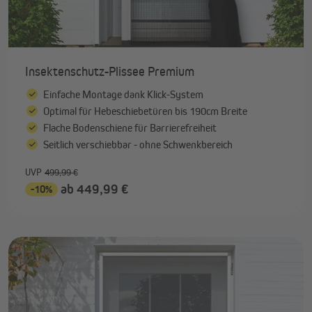
Insektenschutz-Plissee Premium
Einfache Montage dank Klick-System
Optimal für Hebeschiebetüren bis 190cm Breite
Flache Bodenschiene für Barrierefreiheit
Seitlich verschiebbar - ohne Schwenkbereich
UVP
499,99 €
ab 449,99 €
-10%