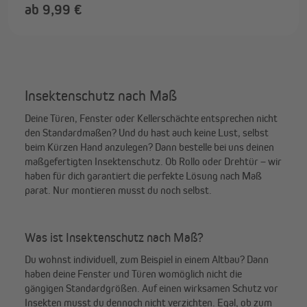
ab 9,99 €
Insektenschutz nach Maß
Deine Türen, Fenster oder Kellerschächte entsprechen nicht
den Standardmaßen? Und du hast auch keine Lust, selbst
beim Kürzen Hand anzulegen? Dann bestelle bei uns deinen
maßgefertigten Insektenschutz. Ob Rollo oder Drehtür – wir
haben für dich garantiert die perfekte Lösung nach Maß
parat. Nur montieren musst du noch selbst.
Was ist Insektenschutz nach Maß?
Du wohnst individuell, zum Beispiel in einem Altbau? Dann
haben deine Fenster und Türen womöglich nicht die
gängigen Standardgrößen. Auf einen wirksamen Schutz vor
Insekten musst du dennoch nicht verzichten. Egal, ob zum