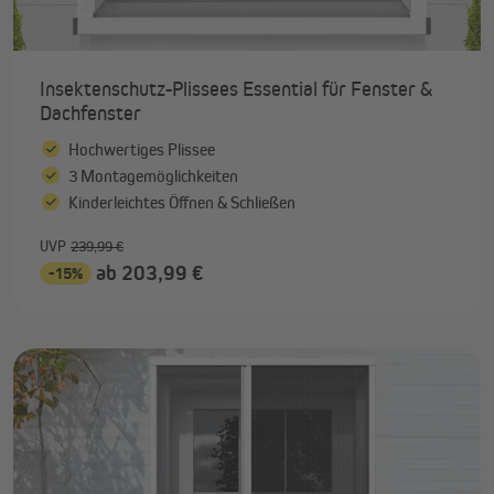
Insektenschutz-Plissees Essential für Fenster &
Dachfenster
Hochwertiges Plissee
3 Montagemöglichkeiten
Kinderleichtes Öffnen & Schließen
UVP
239,99 €
ab 203,99 €
-15%