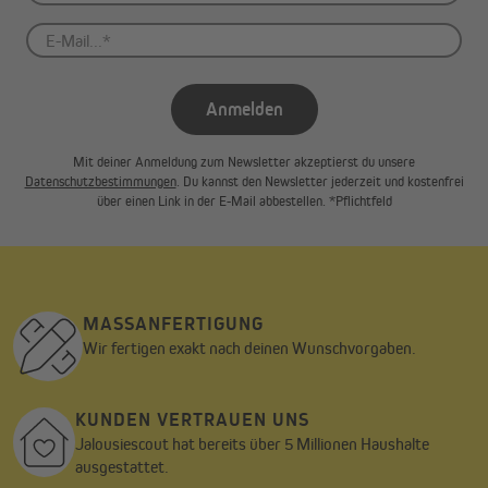
Anmelden
Mit deiner Anmeldung zum Newsletter akzeptierst du unsere
Datenschutzbestimmungen
. Du kannst den Newsletter jederzeit und kostenfrei
über einen Link in der E-Mail abbestellen. *Pflichtfeld
MASSANFERTIGUNG
Wir fertigen exakt nach deinen Wunschvorgaben.
KUNDEN VERTRAUEN UNS
Jalousiescout hat bereits über 5 Millionen Haushalte
ausgestattet.