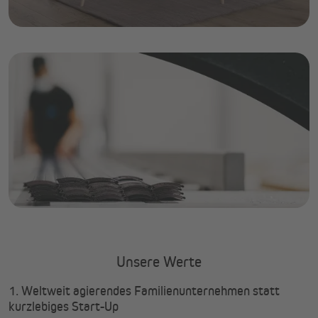
Unsere Werte
1. Weltweit agierendes Familienunternehmen statt
kurzlebiges Start-Up