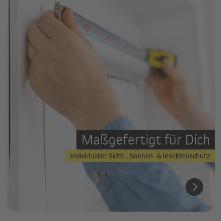
Maßgefertigt für Dich
Individueller Sicht-, Sonnen- & Insektenschutz