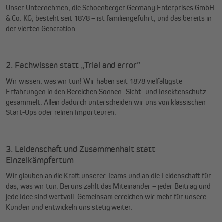
Unser Unternehmen, die Schoenberger Germany Enterprises GmbH
& Co. KG, besteht seit 1878 – ist familiengeführt, und das bereits in
der vierten Generation.
2. Fachwissen statt „Trial and error”
Wir wissen, was wir tun! Wir haben seit 1878 vielfältigste
Erfahrungen in den Bereichen Sonnen- Sicht- und Insektenschutz
gesammelt. Allein dadurch unterscheiden wir uns von klassischen
Start-Ups oder reinen Importeuren.
3. Leidenschaft und Zusammenhalt statt
Einzelkämpfertum
Wir glauben an die Kraft unserer Teams und an die Leidenschaft für
das, was wir tun. Bei uns zählt das Miteinander – jeder Beitrag und
jede Idee sind wertvoll. Gemeinsam erreichen wir mehr für unsere
Kunden und entwickeln uns stetig weiter.