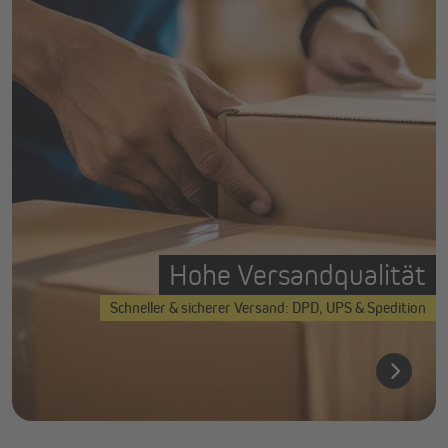
Hohe Versandqualität
Schneller & sicherer Versand: DPD, UPS & Spedition