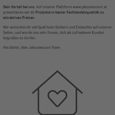
Dein Vorteil bei uns
: Auf unserer Plattform www.jalousiescout.at
präsentieren wir dir
Produkte in bester Fachhandelsqualität zu
attraktiven Preisen
.
Wir wünschen dir viel Spaß beim Stöbern und Einkaufen auf unseren
Seiten, und würde uns sehr freuen, dich als zufriedenen Kunden
begrüßen zu dürfen.
Herzlichst, dein Jalousiescout-Team