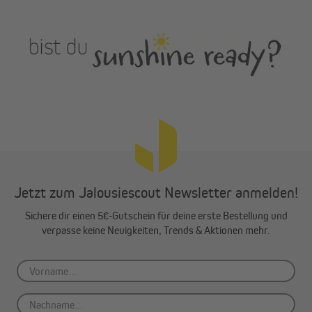
Jetzt zum Jalousiescout Newsletter anmelden!
Sichere dir einen 5€-Gutschein für deine erste Bestellung und
verpasse keine Neuigkeiten, Trends & Aktionen mehr.