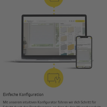
Einfache Konfiguration
Mit unserem intuitiven Konfigurator führen wir dich Schritt für