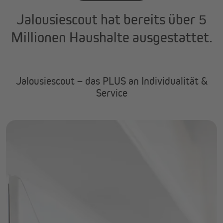
Jalousiescout hat bereits über 5
Millionen Haushalte ausgestattet.
Jalousiescout – das PLUS an Individualität &
Service