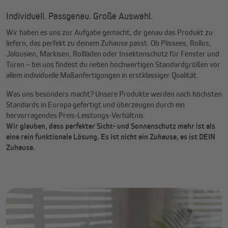
Individuell. Passgenau. Große Auswahl.
Wir haben es uns zur Aufgabe gemacht, dir genau das Produkt zu
liefern, das perfekt zu deinem Zuhause passt. Ob Plissees, Rollos,
Jalousien, Markisen, Rollläden oder Insektenschutz für Fenster und
Türen – bei uns findest du neben hochwertigen Standardgrößen vor
allem individuelle Maßanfertigungen in erstklassiger Qualität.
Was uns besonders macht? Unsere Produkte werden nach höchsten
Standards in Europa gefertigt und überzeugen durch ein
hervorragendes Preis-Leistungs-Verhältnis.
Wir glauben, dass perfekter Sicht- und Sonnenschutz mehr ist als
eine rein funktionale Lösung. Es ist nicht ein Zuhause, es ist DEIN
Zuhause.