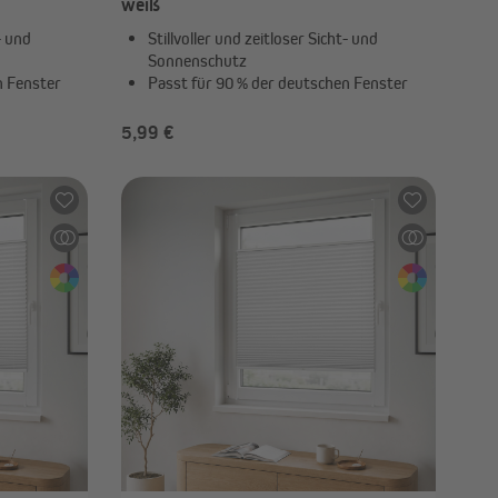
weiß
- und
Stillvoller und zeitloser Sicht- und
Sonnenschutz
n Fenster
Passt für 90 % der deutschen Fenster
5,99 €