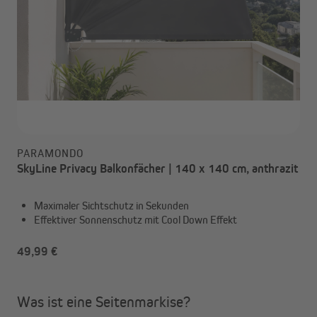
PARAMONDO
SkyLine Privacy Balkonfächer | 140 x 140 cm, anthrazit
Maximaler Sichtschutz in Sekunden
Effektiver Sonnenschutz mit Cool Down Effekt
49,99 €
Was ist eine Seitenmarkise?