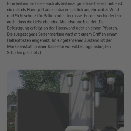
Eine Seitenmarkise – auch als Seitenzugmarkise bezeichnet – ist
ein mittels Handgriff ausziehbarer, seitlich angebrachter Wind-
und Sichtschutz für Balkon oder Terrasse. Ferner verhindert sie
auch, dass die tiefstehenden Abendsonne blendet. Die
Befestigung erfolgt an der Hauswand oder an einem Pfosten.
Die ausgezogene Seitenmarkise wird mit einem Griff an einem
Haltepfosten eingehakt. Im eingefahrenen Zustand ist der
Markisenstoff in einer Kassette vor witterungsbedingten
Schäden geschützt.