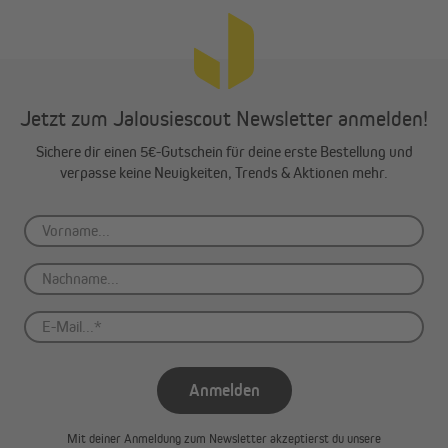
Jetzt zum Jalousiescout Newsletter anmelden!
Sichere dir einen 5€-Gutschein für deine erste Bestellung und
verpasse keine Neuigkeiten, Trends & Aktionen mehr.
Anmelden
Mit deiner Anmeldung zum Newsletter akzeptierst du unsere