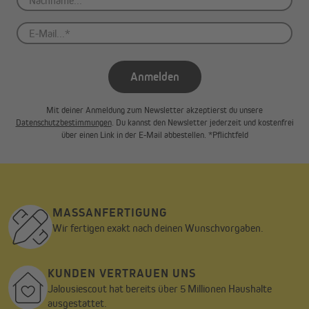
Anmelden
Mit deiner Anmeldung zum Newsletter akzeptierst du unsere
Datenschutzbestimmungen
. Du kannst den Newsletter jederzeit und kostenfrei
über einen Link in der E-Mail abbestellen. *Pflichtfeld
MASSANFERTIGUNG
Wir fertigen exakt nach deinen Wunschvorgaben.
KUNDEN VERTRAUEN UNS
Jalousiescout hat bereits über 5 Millionen Haushalte
ausgestattet.