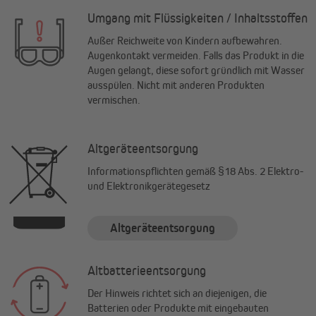
Umgang mit Flüssigkeiten / Inhaltsstoffen
Außer Reichweite von Kindern aufbewahren.
Augenkontakt vermeiden. Falls das Produkt in die
Augen gelangt, diese sofort gründlich mit Wasser
ausspülen. Nicht mit anderen Produkten
vermischen.
Altgeräteentsorgung
Informationspflichten gemäß §18 Abs. 2 Elektro-
und Elektronikgerätegesetz
Altgeräteentsorgung
Altbatterieentsorgung
Der Hinweis richtet sich an diejenigen, die
Batterien oder Produkte mit eingebauten