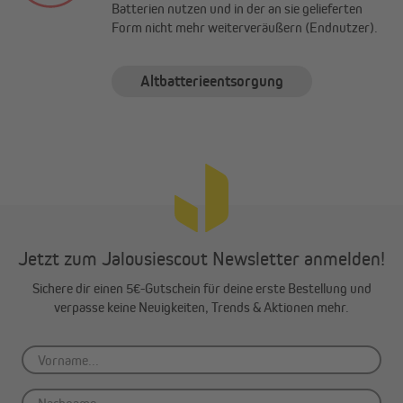
Batterien nutzen und in der an sie gelieferten
Form nicht mehr weiterveräußern (Endnutzer).
Altbatterieentsorgung
Jetzt zum Jalousiescout Newsletter anmelden!
Sichere dir einen 5€-Gutschein für deine erste Bestellung und
verpasse keine Neuigkeiten, Trends & Aktionen mehr.