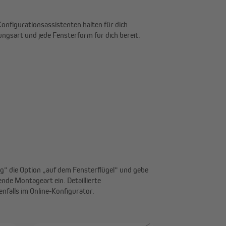
ngsart und jede Fensterform für dich bereit.
nfalls im Online-Konfigurator.