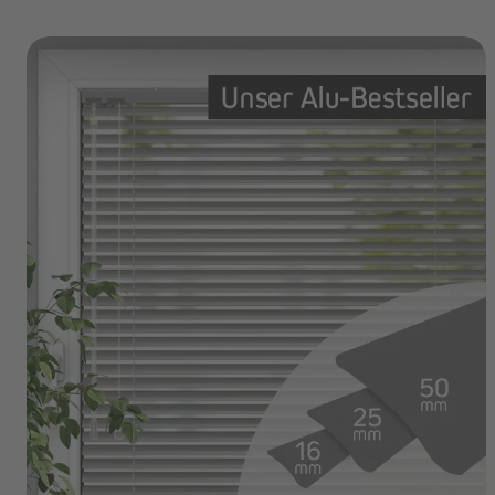
Angebote
Outlet