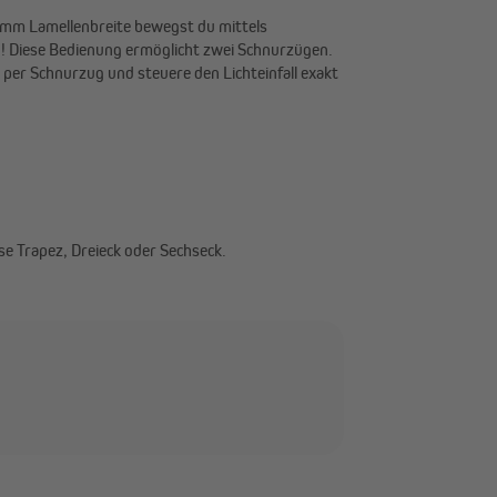
 mm Lamellenbreite bewegst du mittels
 Diese Bedienung ermöglicht zwei Schnurzügen.
 per Schnurzug und steuere den Lichteinfall exakt
se Trapez, Dreieck oder Sechseck.