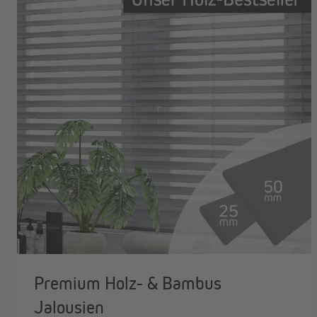
Premium Holz- & Bambus
Jalousien