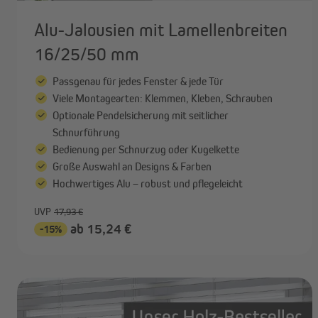
Alu-Jalousien mit Lamellenbreiten
16/25/50 mm
Passgenau für jedes Fenster & jede Tür
Viele Montagearten: Klemmen, Kleben, Schrauben
Optionale Pendelsicherung mit seitlicher
Schnurführung
Bedienung per Schnurzug oder Kugelkette
Große Auswahl an Designs & Farben
Hochwertiges Alu – robust und pflegeleicht
UVP
17,93 €
ab 15,24 €
-15%