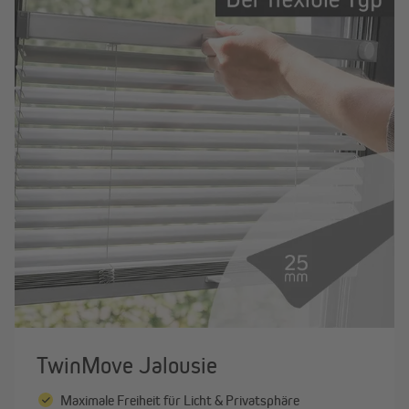
TwinMove Jalousie
Maximale Freiheit für Licht & Privatsphäre