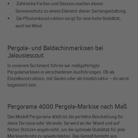
Zahlreiche Farben und Dessins machen diesen
Sonnenschutz zu einem Element deiner Gartengestaltung.
Die Pfostenkonstruktion sorgt für eine hohe Stabilität,
auch bei Wind.
Pergola- und Baldachinmarkisen bei
Jalousiescout
In unserem Sortiment führen wir maßgefertigte
Pergolamarkisen in verschiedenen Ausführungen. Ob als
Einzelkonstruktion, mit Säulen oder als Inselstruktur – du wirst
begeistert sein.
Pergorama 4000 Pergola-Markise nach Maß
Das Modell Pergorama 4000 ist die perfekte Beschattung für
deine Terrasse oder Veranda. Sie wird an der Wand und auf
festen Stützen angebracht, um die optimale Stabilität für jede
Markisenbreite zu gewährleisten. Das Gestell besteht aus