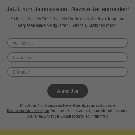
Jetzt zum Jalousiescout Newsletter anmelden!
Sichere dir einen 5€-Gutschein für deine erste Bestellung und
verpasse keine Neuigkeiten, Trends & Aktionen mehr.
Anmelden
Mit deiner Anmeldung zum Newsletter akzeptierst du unsere
Datenschutzbestimmungen
. Du kannst den Newsletter jederzeit und kostenfrei
über einen Link in der E-Mail abbestellen. *Pflichtfeld