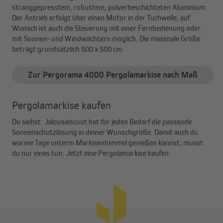
stranggepresstem, robustem, pulverbeschichteten Aluminium.
Der Antrieb erfolgt über einen Motor in der Tuchwelle, auf
Wunsch ist auch die Steuerung mit einer Fernbedienung oder
mit Sonnen- und Windwächtern möglich. Die maximale Größe
beträgt grundsätzlich 500 x 500 cm.
Zur Pergorama 4000 Pergolamarkise nach Maß
Pergolamarkise kaufen
Du siehst: Jalousiescout hat für jeden Bedarf die passende
Sonnenschutzlösung in deiner Wunschgröße. Damit auch du
warme Tage unterm Markisenhimmel genießen kannst, musst
du nur eines tun: Jetzt eine Pergolamarkise kaufen.