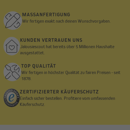
MASSANFERTIGUNG
Wir fertigen exakt nach deinen Wunschvorgaben.
KUNDEN VERTRAUEN UNS
Jalousiescout hat bereits über 5 Millionen Haushalte
ausgestattet.
TOP QUALITÄT
Wir fertigen in höchster Qualität zu fairen Preisen - seit
1878.
ZERTIFIZIERTER KÄUFERSCHUTZ
Einfach sicher bestellen. Profitiere vom umfassenden
Käuferschutz.