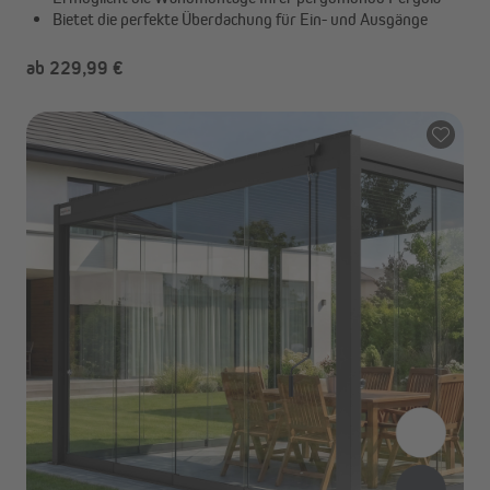
Bietet die perfekte Überdachung für Ein- und Ausgänge
ab 229,99 €