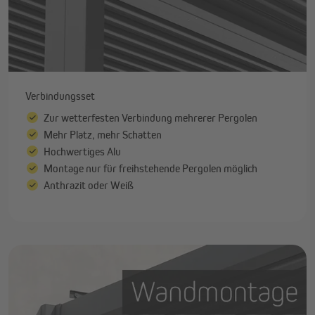
Verbindungsset
Zur wetterfesten Verbindung mehrerer Pergolen
Mehr Platz, mehr Schatten
Hochwertiges Alu
Montage nur für freihstehende Pergolen möglich
Anthrazit oder Weiß