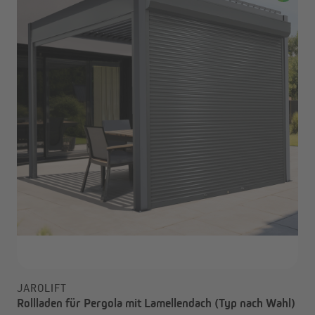
JAROLIFT
Rollladen für Pergola mit Lamellendach (Typ nach Wahl)