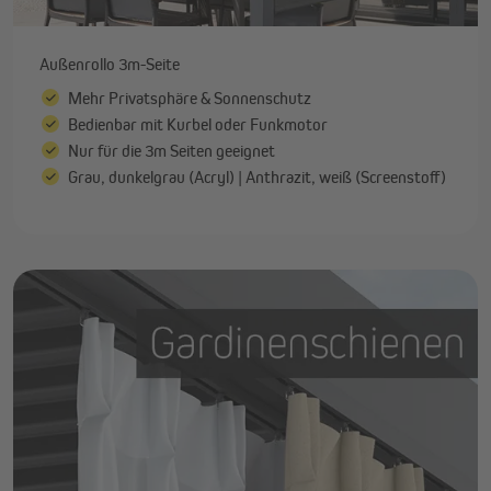
Außenrollo 3m-Seite
Mehr Privatsphäre & Sonnenschutz
Bedienbar mit Kurbel oder Funkmotor
Nur für die 3m Seiten geeignet
Grau, dunkelgrau (Acryl) | Anthrazit, weiß (Screenstoff)