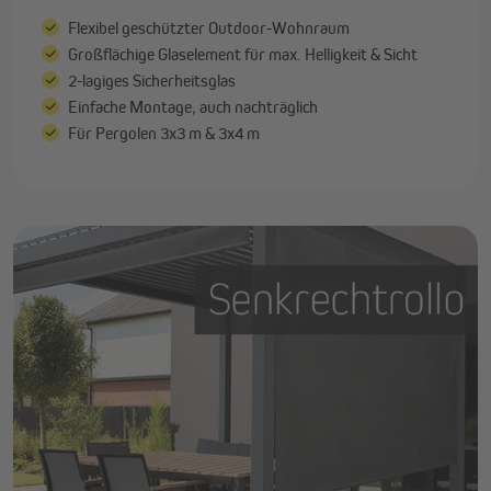
Flexibel geschützter Outdoor-Wohnraum
Großflächige Glaselement für max. Helligkeit & Sicht
2-lagiges Sicherheitsglas
Einfache Montage, auch nachträglich
Für Pergolen 3x3 m & 3x4 m