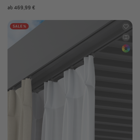
ab 469,99 €