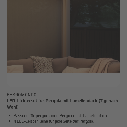
PERGOMONDO
LED-Lichterset für Pergola mit Lamellendach (Typ nach
Wahl)
Passend für pergomondo Pergolen mit Lamellendach
4 LED-Leisten (eine für jede Seite der Pergola)