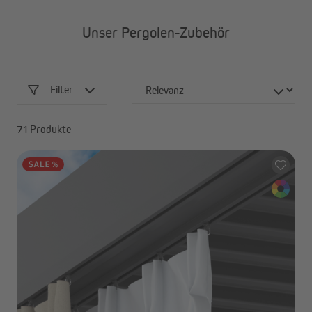
Unser Pergolen-Zubehör
Filter
71 Produkte