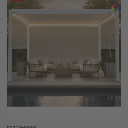
PERGOMONDO