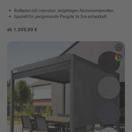
Rollladen mit robusten, langlebigen Aluminiumlamellen
Speziell für pergomondo Pergola 3x 3 m entwickelt
ab 1.359,99 €