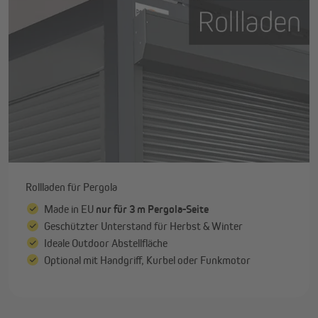
Rollladen für Pergola
Made in EU
nur für 3 m Pergola-Seite
Geschützter Unterstand für Herbst & Winter
Ideale Outdoor Abstellfläche
Optional mit Handgriff, Kurbel oder Funkmotor