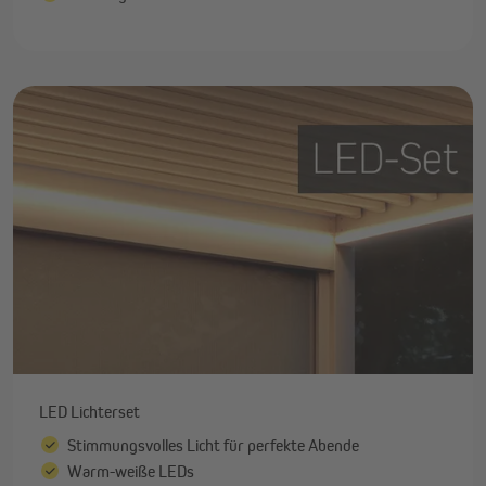
LED Lichterset
Stimmungsvolles Licht für perfekte Abende
Warm-weiße LEDs