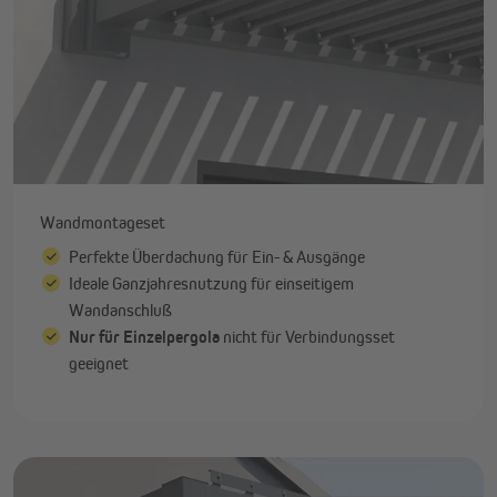
Wandmontageset
Perfekte Überdachung für Ein- & Ausgänge
Ideale Ganzjahresnutzung für einseitigem
Wandanschluß
Nur für Einzelpergola
nicht für Verbindungsset
geeignet