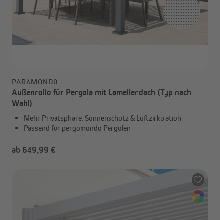
PARAMONDO
Außenrollo für Pergola mit Lamellendach (Typ nach
Wahl)
Mehr Privatsphäre, Sonnenschutz & Luftzirkulation
Passend für pergomondo Pergolen
ab 649,99 €