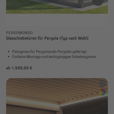
PERGOMONDO
Glasschiebetüren für Pergola (Typ nach Wahl)
Passgenau für Pergomondo Pergolen gefertigt
Einfache Montage und leichtgängiges Schiebesystem
ab 1.999,99 €