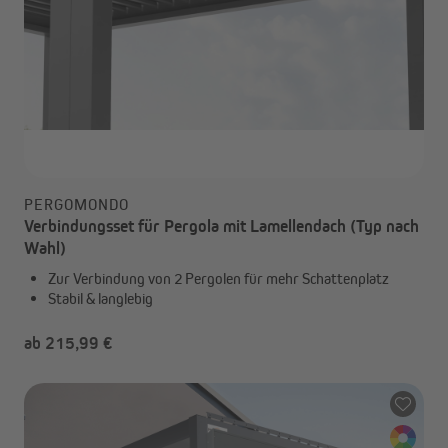
PERGOMONDO
Verbindungsset für Pergola mit Lamellendach (Typ nach
Wahl)
Zur Verbindung von 2 Pergolen für mehr Schattenplatz
Stabil & langlebig
ab 215,99 €