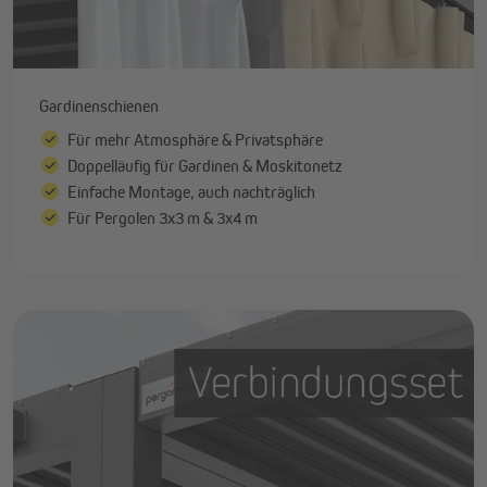
Gardinenschienen
Für mehr Atmosphäre & Privatsphäre
Doppelläufig für Gardinen & Moskitonetz
Einfache Montage, auch nachträglich
Für Pergolen 3x3 m & 3x4 m