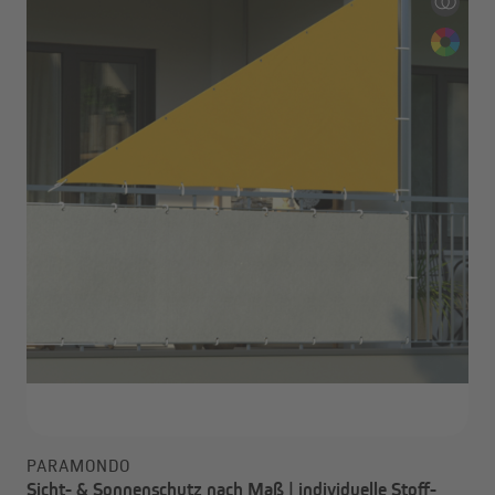
PARAMONDO
Sicht- & Sonnenschutz nach Maß | individuelle Stoff-