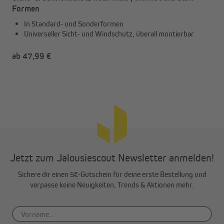
Formen
In Standard- und Sonderformen
Universeller Sicht- und Windschutz, überall montierbar
ab 47,99 €
Jetzt zum Jalousiescout Newsletter anmelden!
Sichere dir einen 5€-Gutschein für deine erste Bestellung und
verpasse keine Neuigkeiten, Trends & Aktionen mehr.