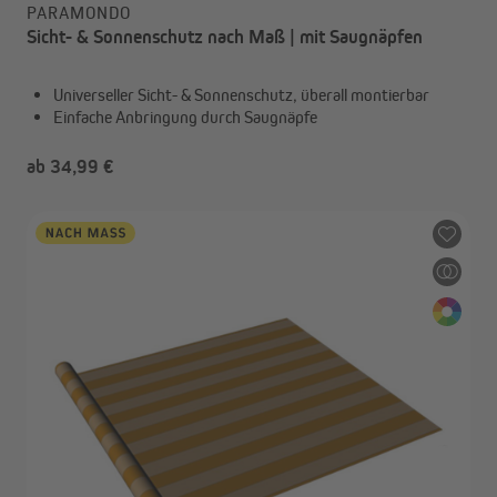
PARAMONDO
Sicht- & Sonnenschutz nach Maß | mit Saugnäpfen
Universeller Sicht- & Sonnenschutz, überall montierbar
Einfache Anbringung durch Saugnäpfe
ab 34,99 €