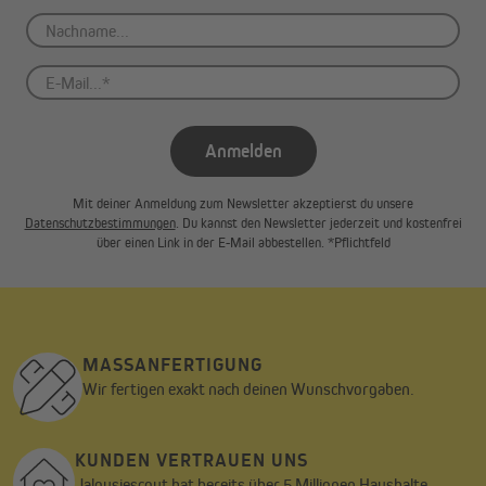
Anmelden
Mit deiner Anmeldung zum Newsletter akzeptierst du unsere
Datenschutzbestimmungen
. Du kannst den Newsletter jederzeit und kostenfrei
über einen Link in der E-Mail abbestellen. *Pflichtfeld
MASSANFERTIGUNG
Wir fertigen exakt nach deinen Wunschvorgaben.
KUNDEN VERTRAUEN UNS
Jalousiescout hat bereits über 5 Millionen Haushalte