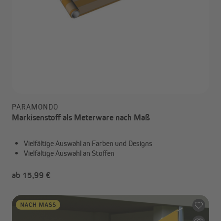
PARAMONDO
Markisenstoff als Meterware nach Maß
Vielfältige Auswahl an Farben und Designs
Vielfältige Auswahl an Stoffen
ab 15,99 €