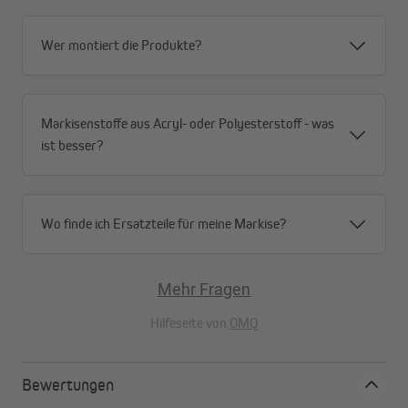
Wer montiert die Produkte?
Markisenstoffe aus Acryl- oder Polyesterstoff - was
ist besser?
Wo finde ich Ersatzteile für meine Markise?
Mehr Fragen
Hilfeseite von
OMQ
Bewertungen