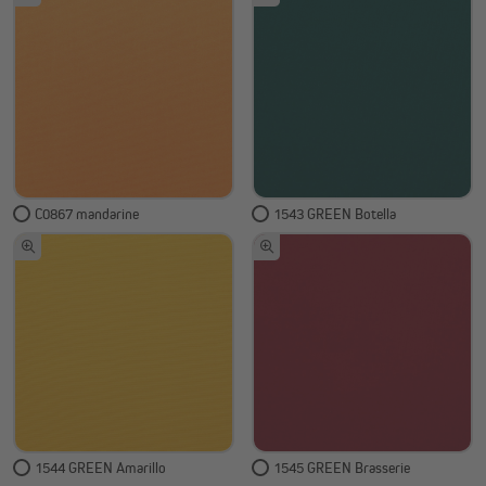
C0867 mandarine
1543 GREEN Botella
1544 GREEN Amarillo
1545 GREEN Brasserie