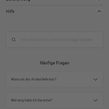
Hilfe
Häufige Fragen
Wann ist der Artikel lieferbar?
Wie lang habe ich Garantie?