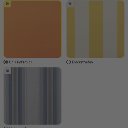
Uni (einfarbig)
Blockstreifen