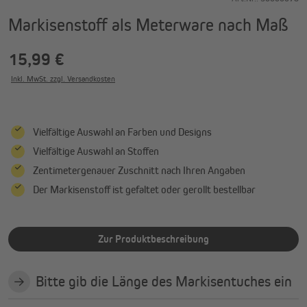
Markisenstoff als Meterware nach Maß
15,99 €
Inkl. MwSt. zzgl. Versandkosten
Vielfältige Auswahl an Farben und Designs
Vielfältige Auswahl an Stoffen
Zentimetergenauer Zuschnitt nach Ihren Angaben
Der Markisenstoff ist gefaltet oder gerollt bestellbar
Zur Produktbeschreibung
Bitte gib die Länge des Markisentuches ein