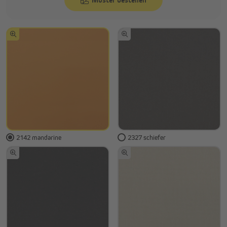
2142 mandarine
2327 schiefer