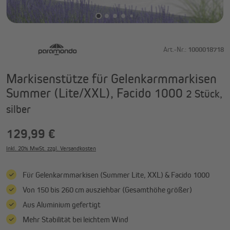
Art.-Nr.:
1000018718
Markisenstütze für Gelenkarmmarkisen
Summer (Lite/XXL), Facido 1000
2 Stück,
silber
129,99 €
Inkl. 20% MwSt. zzgl. Versandkosten
Für Gelenkarmmarkisen (Summer Lite, XXL) & Facido 1000
Von 150 bis 260 cm ausziehbar (Gesamthöhe größer)
Aus Aluminium gefertigt
Mehr Stabilität bei leichtem Wind