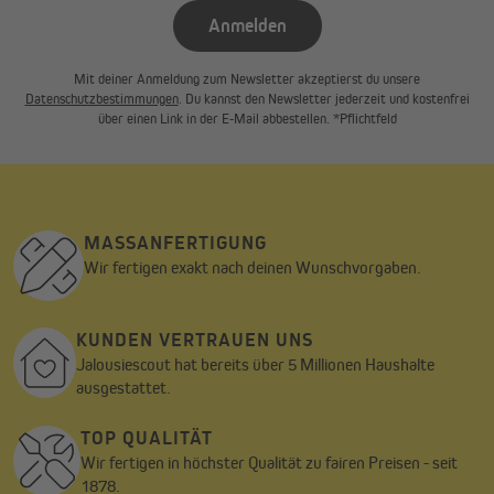
Anmelden
Mit deiner Anmeldung zum Newsletter akzeptierst du unsere
Datenschutzbestimmungen
. Du kannst den Newsletter jederzeit und kostenfrei
über einen Link in der E-Mail abbestellen. *Pflichtfeld
MASSANFERTIGUNG
Wir fertigen exakt nach deinen Wunschvorgaben.
KUNDEN VERTRAUEN UNS
Jalousiescout hat bereits über 5 Millionen Haushalte
ausgestattet.
TOP QUALITÄT
Wir fertigen in höchster Qualität zu fairen Preisen - seit
1878.