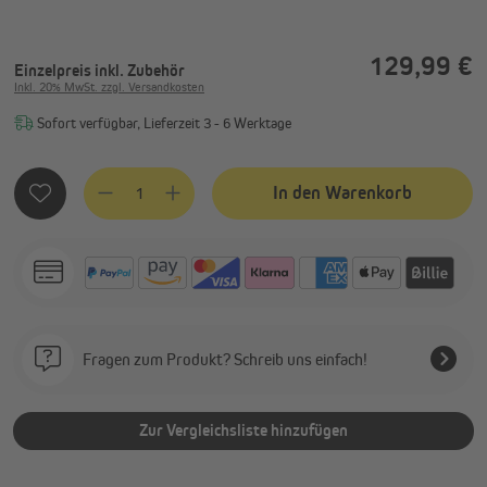
129,99 €
Einzelpreis
inkl. Zubehör
Inkl. 20% MwSt. zzgl. Versandkosten
Sofort verfügbar, Lieferzeit 3 - 6 Werktage
Produkt Anzahl: Gib den gewünschten Wert ein oder benutze
In den Warenkorb
Fragen zum Produkt? Schreib uns einfach!
Zur Vergleichsliste hinzufügen