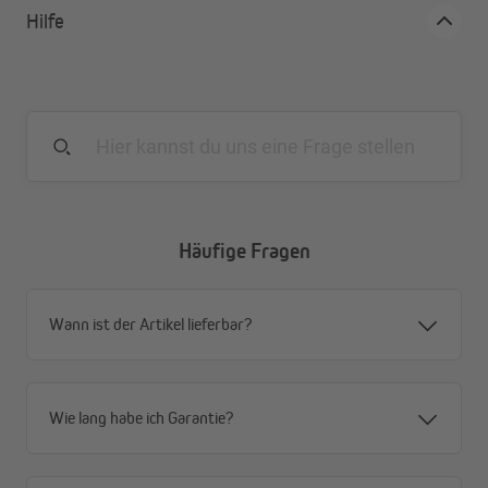
Hilfe
Häufige Fragen
Wann ist der Artikel lieferbar?
Wie lang habe ich Garantie?