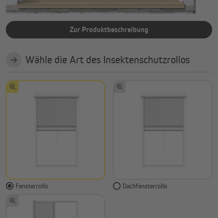
Zur Produktbeschreibung
Wähle die Art des Insektenschutzrollos
Fensterrollo
Dachfensterrollo