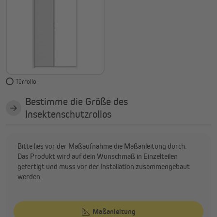
Türrollo
Bestimme die Größe des
Insektenschutzrollos
Bitte lies vor der Maßaufnahme die Maßanleitung durch.
Das Produkt wird auf dein Wunschmaß in Einzelteilen
gefertigt und muss vor der Installation zusammengebaut
werden.
Maßanleitung