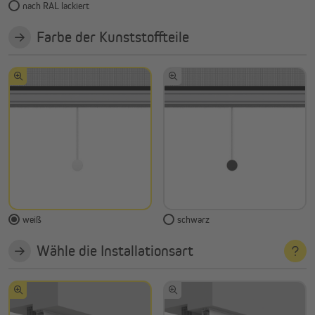
nach RAL lackiert
Farbe der Kunststoffteile
weiß
schwarz
Wähle die Installationsart