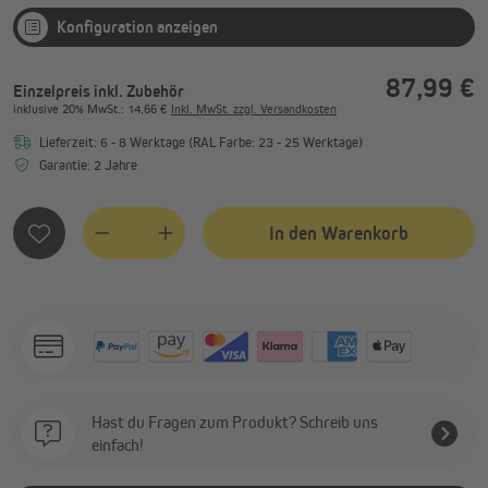
Konfiguration anzeigen
87,99 €
Einzelpreis inkl. Zubehör
inklusive
20%
MwSt.
: 14,66 €
Inkl. MwSt. zzgl. Versandkosten
Lieferzeit: 6 - 8 Werktage (RAL Farbe: 23 - 25 Werktage)
Garantie: 2 Jahre
In den Warenkorb
Quantity
Hast du Fragen zum Produkt? Schreib uns
einfach!