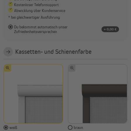
Kostenloser Telefonsupport
Abwicklung über Kundenservice
* bei gleichwertiger Ausführung
Du bekommst automatisch unser
+ 0,00 €
Zufriedenheitsversprechen
Kassetten- und Schienenfarbe
weiß
braun