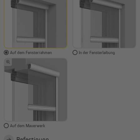
Auf dem Fensterrahmen
In der Fensterlaibung
Auf dem Mauerwerk
Befestigung