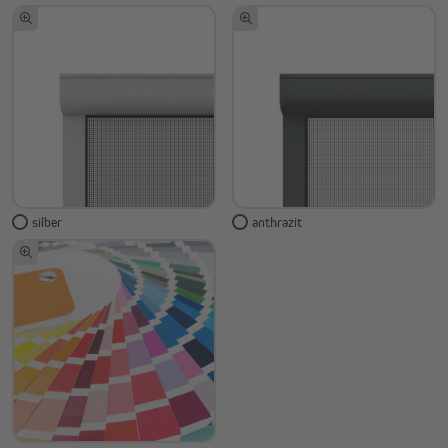
silber
anthrazit