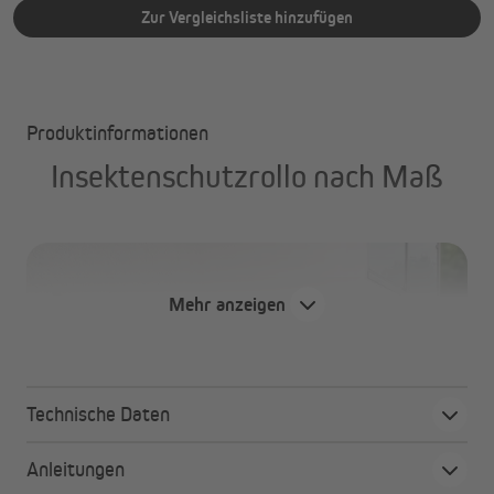
Zur Vergleichsliste hinzufügen
Produktinformationen
Insektenschutzrollo nach Maß
Mehr anzeigen
Technische Daten
Anleitungen