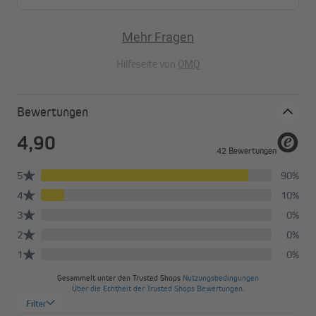
Mehr Fragen
Hilfeseite von
OMQ
Bewertungen