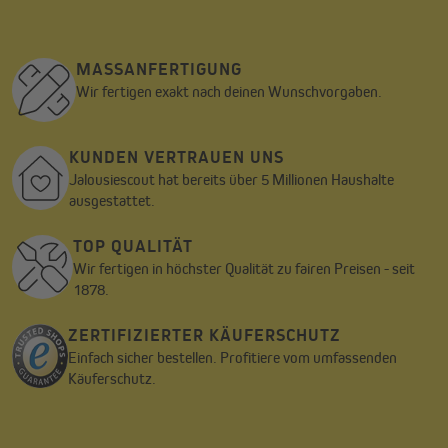
MASSANFERTIGUNG
Wir fertigen exakt nach deinen Wunschvorgaben.
KUNDEN VERTRAUEN UNS
Jalousiescout hat bereits über 5 Millionen Haushalte
ausgestattet.
TOP QUALITÄT
Wir fertigen in höchster Qualität zu fairen Preisen - seit
1878.
ZERTIFIZIERTER KÄUFERSCHUTZ
Einfach sicher bestellen. Profitiere vom umfassenden
Käuferschutz.