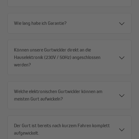
Wie lang habe ich Garantie?
Können unsere Gurtwickler direkt an die
Hauselektronik (230V / 50Hz) angeschlossen
werden?
Welche elektronischen Gurtwickler können am
meisten Gurt aufwickeln?
Der Gurt ist bereits nach kurzem Fahren komplett
aufgewickelt.