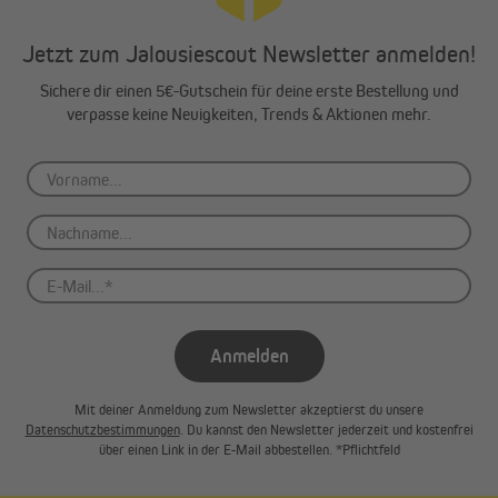
Jetzt zum Jalousiescout Newsletter anmelden!
Sichere dir einen 5€-Gutschein für deine erste Bestellung und
verpasse keine Neuigkeiten, Trends & Aktionen mehr.
Anmelden
Mit deiner Anmeldung zum Newsletter akzeptierst du unsere
Datenschutzbestimmungen
. Du kannst den Newsletter jederzeit und kostenfrei
über einen Link in der E-Mail abbestellen. *Pflichtfeld