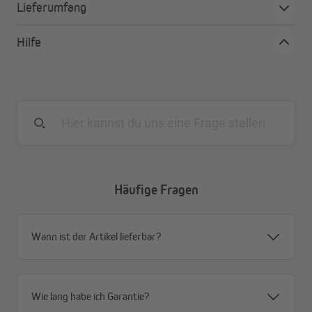
Lieferumfang
Pflegeleicht
Hilfe
Häufige Fragen
Wann ist der Artikel lieferbar?
Wie lang habe ich Garantie?