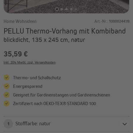
Home Wohnideen
Art.-Nr.:
1000024478
PELLU Thermo-Vorhang mit Kombiband
blickdicht, 135 x 245 cm, natur
35,59 €
Inkl. 20% MwSt. zzgl. Versandkosten
Thermo- und Schallschutz
Energiesparend
Geeignet für Gardinenstangen und Gardinenschienen
Zertifiziert nach OEKO-TEX® STANDARD 100
Stofffarbe: natur
1