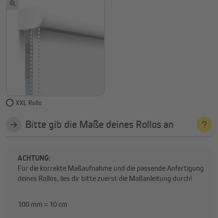
XXL Rollo
Bitte gib die Maße deines Rollos an
ACHTUNG:
Für die korrekte Maßaufnahme und die passende Anfertigung
deines Rollos, lies dir bitte zuerst die Maßanleitung durch!
100 mm = 10 cm