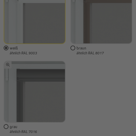
weiß
braun
ähnlich RAL 9003
ähnlich RAL 8017
grau
ähnlich RAL 7016