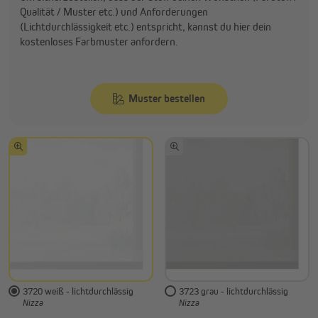
Qualität / Muster etc.) und Anforderungen
(Lichtdurchlässigkeit etc.) entspricht, kannst du hier dein
kostenloses Farbmuster anfordern.
Muster bestellen
3720 weiß - lichtdurchlässig
3723 grau - lichtdurchlässig
Nizza
Nizza