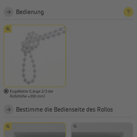
Bedienung
Kugelkette (Länge 2/3 der
Rollohöhe +200 mm)
Bestimme die Bedienseite des Rollos