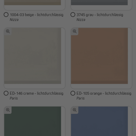
1004-03 beige - lichtdurchlässig
3745 grau - lichtdurchlässig
Nizza
Nizza
ED-146 creme - lichtdurchlässig
ED-105 orange - lichtdurchlässig
Paris
Paris