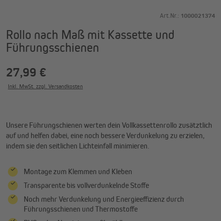
Art.Nr.:
1000021374
Rollo nach Maß mit Kassette und
Führungsschienen
27,99 €
Inkl. MwSt. zzgl. Versandkosten
Unsere Führungschienen werten dein Vollkassettenrollo zusätztlich
auf und helfen dabei, eine noch bessere Verdunkelung zu erzielen,
indem sie den seitlichen Lichteinfall minimieren.
Montage zum Klemmen und Kleben
Transparente bis vollverdunkelnde Stoffe
Noch mehr Verdunkelung und Energieeffizienz durch
Führungsschienen und Thermostoffe