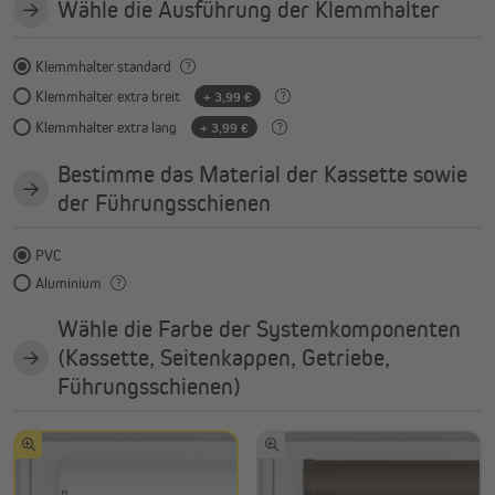
Wähle die Ausführung der Klemmhalter
Klemmhalter standard
Klemmhalter extra breit
+ 3,99 €
Klemmhalter extra lang
+ 3,99 €
Bestimme das Material der Kassette sowie
der Führungsschienen
PVC
Aluminium
Wähle die Farbe der Systemkomponenten
(Kassette, Seitenkappen, Getriebe,
Führungsschienen)