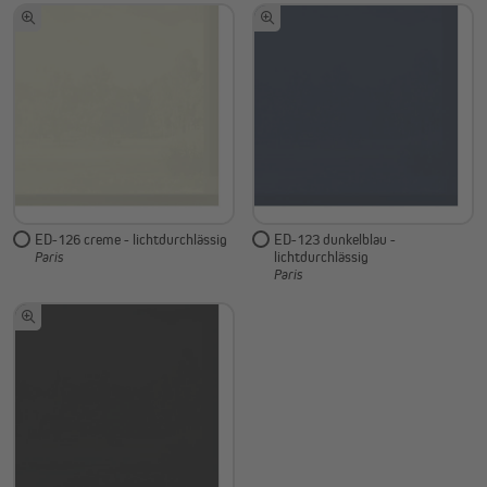
ED-126 creme - lichtdurchlässig
ED-123 dunkelblau -
lichtdurchlässig
Paris
Paris