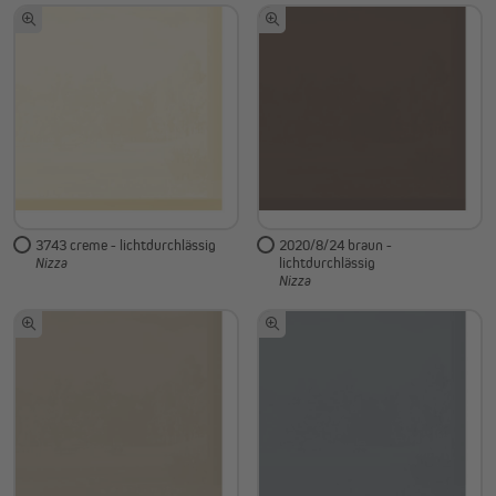
3743 creme - lichtdurchlässig
2020/8/24 braun -
lichtdurchlässig
Nizza
Nizza