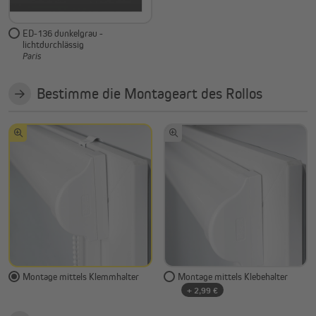
ED-136 dunkelgrau -
lichtdurchlässig
Paris
Bestimme die Montageart des Rollos
Montage mittels Klemmhalter
Montage mittels Klebehalter
+ 2,99 €