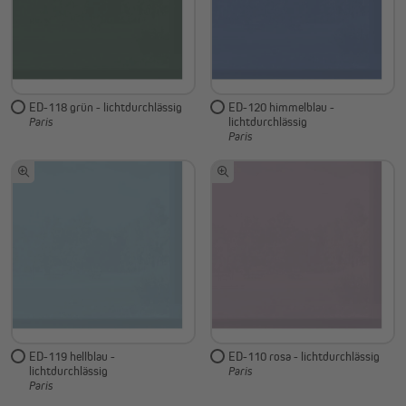
ED-118 grün - lichtdurchlässig
ED-120 himmelblau -
lichtdurchlässig
Paris
Paris
ED-119 hellblau -
ED-110 rosa - lichtdurchlässig
lichtdurchlässig
Paris
Paris