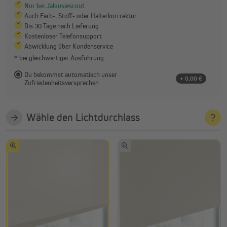
Nur bei Jalousiescout
Auch Farb-, Stoff- oder Halterkorrrektur
Bis 30 Tage nach Lieferung
Kostenloser Telefonsupport
Abwicklung über Kundenservice
* bei gleichwertiger Ausführung
Du bekommst automatisch unser
+ 0,00 €
Zufriedenheitsversprechen
Wähle den Lichtdurchlass