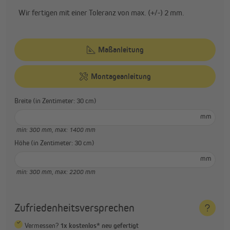
Wir fertigen mit einer Toleranz von max. (+/-) 2 mm.
Maßanleitung
Montageanleitung
Breite (in Zentimeter: 30 cm)
mm
min: 300 mm,
max: 1400 mm
Höhe (in Zentimeter: 30 cm)
mm
min: 300 mm,
max: 2200 mm
Zufriedenheitsversprechen
Vermessen?
1x kostenlos* neu gefertigt