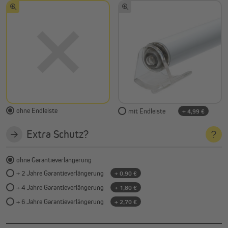
ohne Endleiste
mit Endleiste
+ 4,99 €
Extra Schutz?
ohne Garantieverlängerung
+ 2 Jahre Garantieverlängerung
+ 0,90 €
+ 4 Jahre Garantieverlängerung
+ 1,80 €
+ 6 Jahre Garantieverlängerung
+ 2,70 €