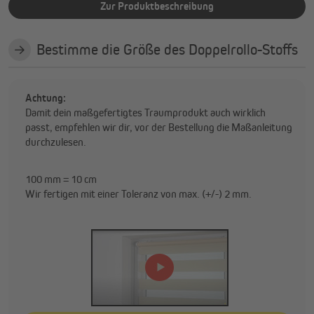
Zur Produktbeschreibung
Bestimme die Größe des Doppelrollo-Stoffs
Achtung:
Damit dein maßgefertigtes Traumprodukt auch wirklich
passt, empfehlen wir dir, vor der Bestellung die Maßanleitung
durchzulesen.
100 mm = 10 cm
Wir fertigen mit einer Toleranz von max. (+/-) 2 mm.