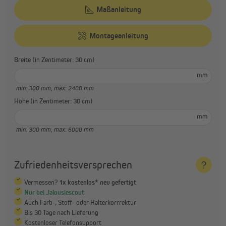
Maßanleitung
Montageanleitung
Breite (in Zentimeter: 30 cm)
mm
min: 300 mm,
max: 2400 mm
Höhe (in Zentimeter: 30 cm)
mm
min: 300 mm,
max: 6000 mm
Zufriedenheitsversprechen
Vermessen?
1x kostenlos* neu gefertigt
Nur bei Jalousiescout
Auch Farb-, Stoff- oder Halterkorrrektur
Bis 30 Tage nach Lieferung
Kostenloser Telefonsupport