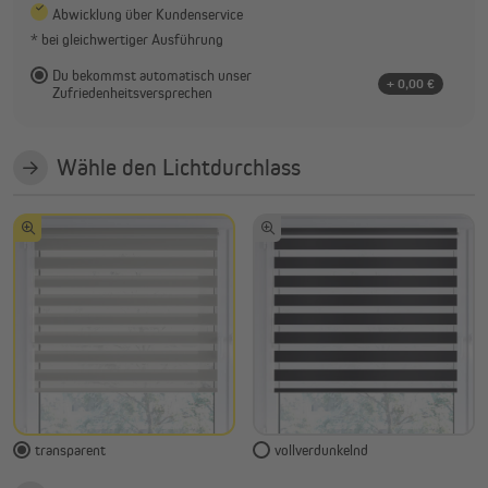
Abwicklung über Kundenservice
* bei gleichwertiger Ausführung
Du bekommst automatisch unser
+ 0,00 €
Zufriedenheitsversprechen
Wähle den Lichtdurchlass
transparent
vollverdunkelnd