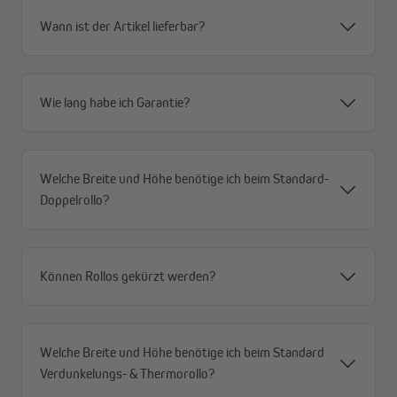
Wann ist der Artikel lieferbar?
Wie lang habe ich Garantie?
Welche Breite und Höhe benötige ich beim Standard-
Doppelrollo?
Können Rollos gekürzt werden?
Welche Breite und Höhe benötige ich beim Standard
Verdunkelungs- & Thermorollo?