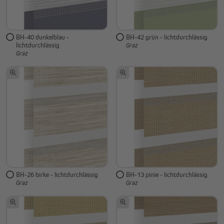
BH-40 dunkelblau -
BH-42 grün - lichtdurchlässig
lichtdurchlässig
Graz
Graz
BH-26 birke - lichtdurchlässig
BH-13 pinie - lichtdurchlässig
Graz
Graz