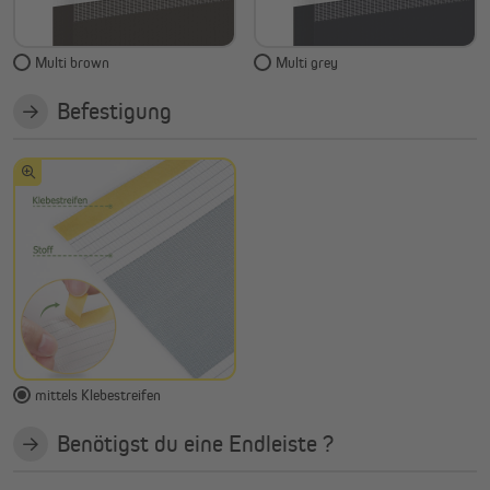
Multi brown
Multi grey
Befestigung
mittels Klebestreifen
Benötigst du eine Endleiste ?