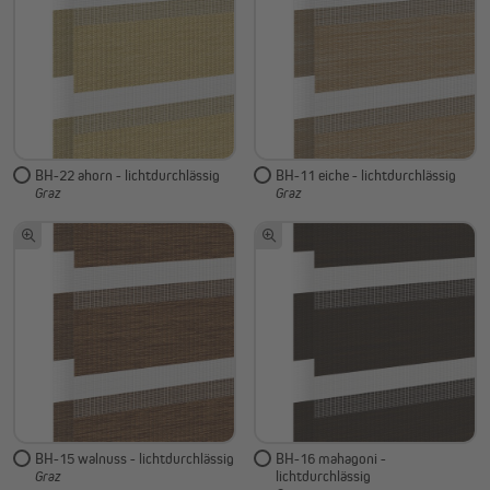
BH-22 ahorn - lichtdurchlässig
BH-11 eiche - lichtdurchlässig
Graz
Graz
BH-15 walnuss - lichtdurchlässig
BH-16 mahagoni -
lichtdurchlässig
Graz