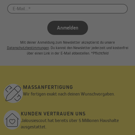
Anmelden
Mit deiner Anmeldung zum Newsletter akzeptierst du unsere
Datenschutzbestimmungen
. Du kannst den Newsletter jederzeit und kostenfrei
über einen Link in der E-Mail abbestellen. *Pflichtfeld
MASSANFERTIGUNG
Wir fertigen exakt nach deinen Wunschvorgaben.
KUNDEN VERTRAUEN UNS
Jalousiescout hat bereits über 5 Millionen Haushalte
ausgestattet.