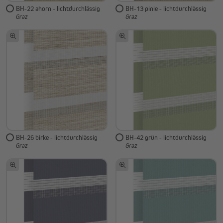
BH-22 ahorn - lichtdurchlässig
BH-13 pinie - lichtdurchlässig
Graz
Graz
BH-26 birke - lichtdurchlässig
BH-42 grün - lichtdurchlässig
Graz
Graz