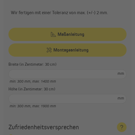
Wir fertigen mit einer Toleranz von max. (+/-) 2 mm.
Maßanleitung
Montageanleitung
Breite (in Zentimeter: 30 cm)
mm
min: 300 mm,
max: 1400 mm
Höhe (in Zentimeter: 30 cm)
mm
min: 300 mm,
max: 1900 mm
Zufriedenheitsversprechen