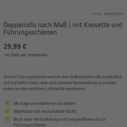
Art.Nr.:
1000023051
Doppelrollo nach Maß | mit Kassette und
Führungsschienen
29,99 €
Inkl. MwSt. zzgl. Versandkosten
Unsere Führungschienen werten dein Vollkassettenrollo zusätztlich
auf und helfen dabei, eine noch bessere Verdunkelung zu erzielen,
indem sie den seitlichen Lichteinfall minimieren.
Montage zum Klemmen und Kleben
Blickdichte und verdunkelnde Stoffe
Noch mehr Verdunkelung und Energieeffizienz durch
Führungsschienen