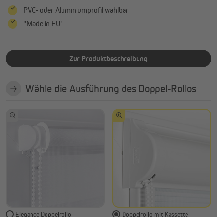
PVC- oder Aluminiumprofil wählbar
"Made in EU"
Zur Produktbeschreibung
Wähle die Ausführung des Doppel-Rollos
Elegance Doppelrollo
Doppelrollo mit Kassette