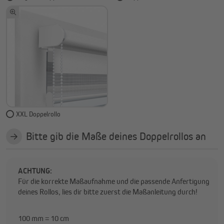
XXL Doppelrollo
Bitte gib die Maße deines Doppelrollos an
ACHTUNG:
Für die korrekte Maßaufnahme und die passende Anfertigung
deines Rollos, lies dir bitte zuerst die Maßanleitung durch!
100 mm = 10 cm