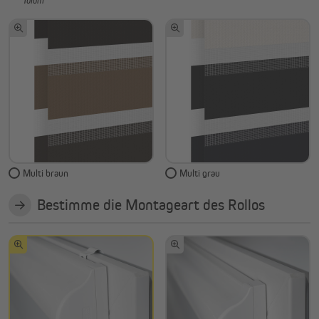
Tulum
Multi braun
Multi grau
Bestimme die Montageart des Rollos