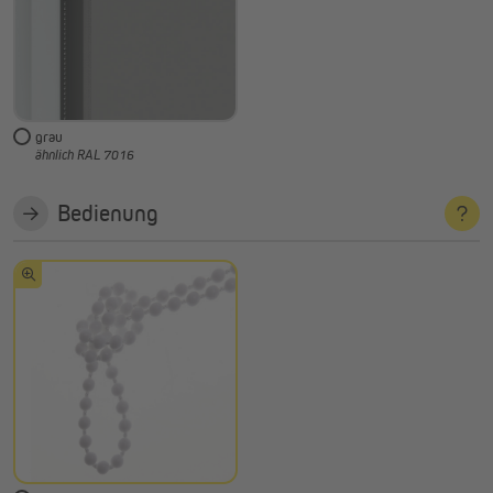
grau
ähnlich RAL 7016
Bedienung