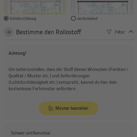
lichtdurchlässig
verdunkelnd
Bestimme den Rollostoff
Filter
Achtung!
Um sicherzustellen, dass der Stoff deinen Wünschen (Farbton /
Qualität / Muster etc.) und Anforderungen
(Lichtdurchlässigkeit etc.) entspricht, kannst du hier dein
kostenloses Farbmuster anfordern.
Muster bestellen
Schwer entflammbar