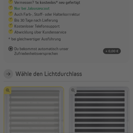
Vermessen?
1x kostenlos* neu gefertigt
Nur bei Jalousiescout
Auch Farb-, Stoff- oder Halterkorrrektur
Bis 30 Tage nach Lieferung
Kostenloser Telefonsupport
Abwicklung über Kundenservice
* bei gleichwertiger Ausführung
Du bekommst automatisch unser
+ 0,00 €
Zufriedenheitsversprechen
Wähle den Lichtdurchlass