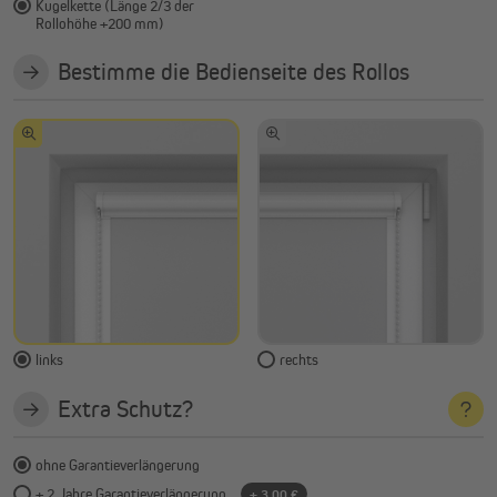
Kugelkette (Länge 2/3 der
Rollohöhe +200 mm)
Bestimme die Bedienseite des Rollos
links
rechts
Extra Schutz?
ohne Garantieverlängerung
+ 2 Jahre Garantieverlängerung
+ 3,00 €