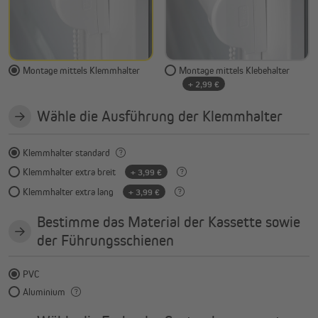
Montage mittels Klemmhalter
Montage mittels Klebehalter
+ 2,99 €
Wähle die Ausführung der Klemmhalter
Klemmhalter standard
Klemmhalter extra breit
+ 3,99 €
Klemmhalter extra lang
+ 3,99 €
Bestimme das Material der Kassette sowie
der Führungsschienen
PVC
Aluminium