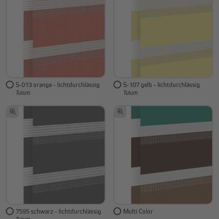
S-013 orange - lichtdurchlässig
S-107 gelb - lichtdurchlässig
Tulum
Tulum
7595 schwarz - lichtdurchlässig
Multi Color