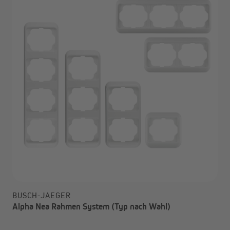
BUSCH-JAEGER
Alpha Nea Rahmen System (Typ nach Wahl)