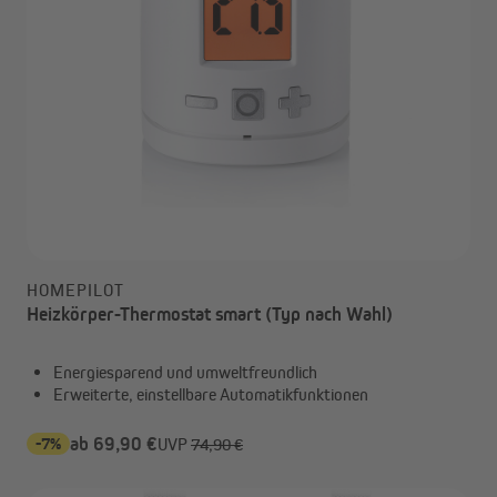
HOMEPILOT
Heizkörper-Thermostat smart (Typ nach Wahl)
Energiesparend und umweltfreundlich
Erweiterte, einstellbare Automatikfunktionen
-7%
ab 69,90 €
UVP
74,90 €