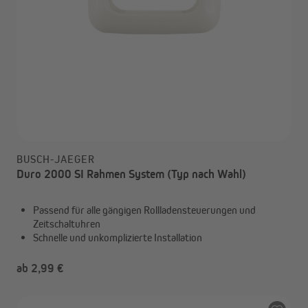
BUSCH-JAEGER
Duro 2000 SI Rahmen System (Typ nach Wahl)
Passend für alle gängigen Rollladensteuerungen und
Zeitschaltuhren
Schnelle und unkomplizierte Installation
ab 2,99 €