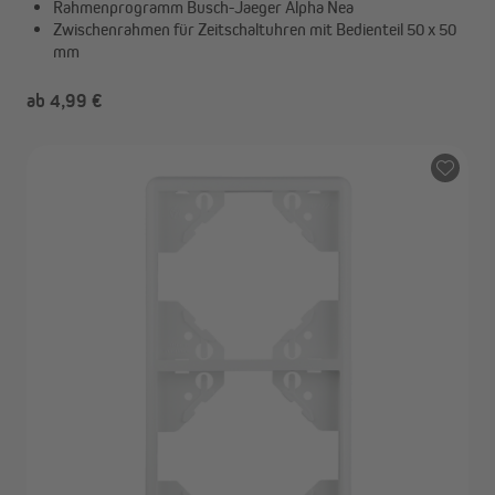
Rahmenprogramm Busch-Jaeger Alpha Nea
Zwischenrahmen für Zeitschaltuhren mit Bedienteil 50 x 50
mm
ab 4,99 €