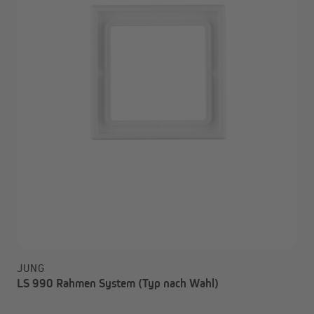
JUNG
LS 990 Rahmen System (Typ nach Wahl)