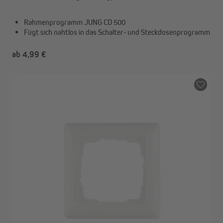
Rahmenprogramm JUNG CD 500
Fügt sich nahtlos in das Schalter- und Steckdosenprogramm
ab 4,99 €