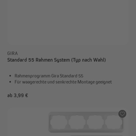
GIRA
Standard 55 Rahmen System (Typ nach Wahl)
Rahmenprogramm Gira Standard 55
Für waagerechte und senkrechte Montage geeignet
ab 3,99 €