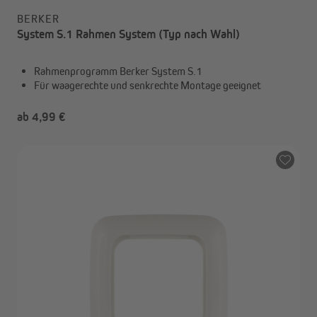
BERKER
System S.1 Rahmen System (Typ nach Wahl)
Rahmenprogramm Berker System S.1
Für waagerechte und senkrechte Montage geeignet
ab 4,99 €