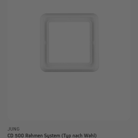
JUNG
CD 500 Rahmen System (Typ nach Wahl)