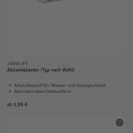
JAROLIFT
Abzweigkasten (Typ nach Wahl)
Schutzklasse IP55 / Wasser- und Staubgeschützt
Besonders kleine Gehäuseform
ab 5,99 €