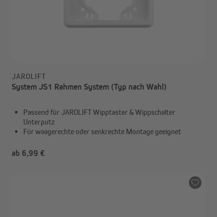
JAROLIFT
System JS1 Rahmen System (Typ nach Wahl)
Passend für JAROLIFT Wipptaster & Wippschalter
Unterputz
Für waagerechte oder senkrechte Montage geeignet
ab 6,99 €