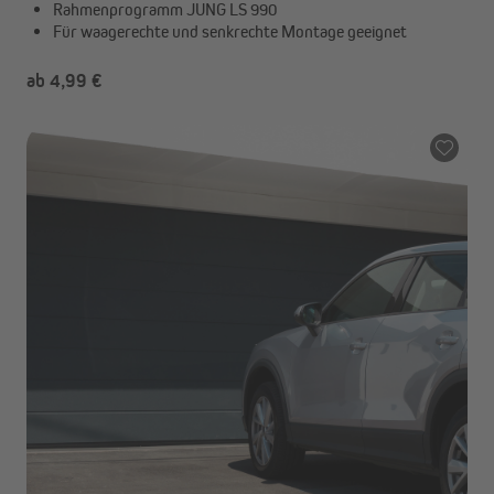
Rahmenprogramm JUNG LS 990
Für waagerechte und senkrechte Montage geeignet
ab 4,99 €