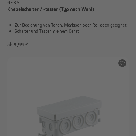
GEBA
Knebelschalter / -taster (Typ nach Wahl)
Zur Bedienung von Toren, Markisen oder Rollladen geeignet
Schalter und Taster in einem Gerät
ab 9,99 €