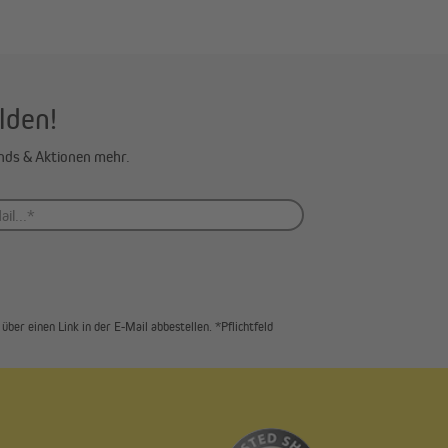
lden!
ends & Aktionen mehr.
über einen Link in der E-Mail abbestellen. *Pflichtfeld