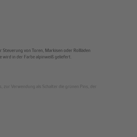
r Steuerung von Toren, Markisen oder Rollläden
ird in der Farbe alpinweiß geliefert.
s, zur Verwendung als Schalter die grünen Pins, der