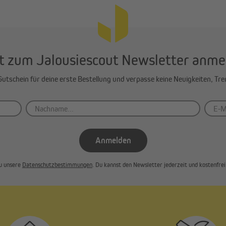
t zum Jalousiescout Newsletter anme
-Gutschein für deine erste Bestellung und verpasse keine Neuigkeiten, Tr
Anmelden
u unsere
Datenschutzbestimmungen
. Du kannst den Newsletter jederzeit und kostenfrei 