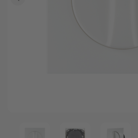
Angebote
Outlet