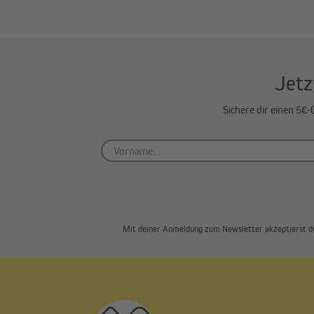
Jetz
Sichere dir einen 5€
Mit deiner Anmeldung zum Newsletter akzeptierst d