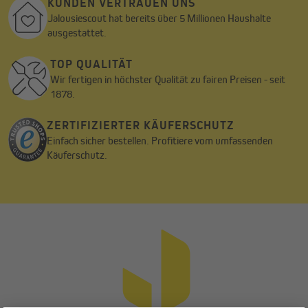
KUNDEN VERTRAUEN UNS
Jalousiescout hat bereits über 5 Millionen Haushalte
ausgestattet.
TOP QUALITÄT
Wir fertigen in höchster Qualität zu fairen Preisen - seit
1878.
ZERTIFIZIERTER KÄUFERSCHUTZ
Einfach sicher bestellen. Profitiere vom umfassenden
Käuferschutz.