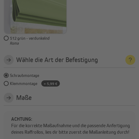
512 grün - verdunkelnd
Roma
Wähle die Art der Befestigung
Schraubmontage
Klemmmontage
+ 5,99 €
Maße
ACHTUNG:
Für die korrekte Maßaufnahme und die passende Anfertigung
deines Raffrollos, lies dir bitte zuerst die Maßanleitung durch!