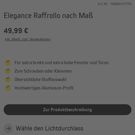
Art.Nr.:
1000017775
Elegance Raffrollo nach Maß
49,99 €
Inkl. MwSt. zzgl. Versandkosten
Für extra breite und extra hohe Fenster und Türen
Zum Schrauben oder Klemmen
Übersichtliche Stoffauswahl
Hochwertiges Aluminium-Profil
Zur Produktbeschreibung
Wähle den Lichtdurchlass