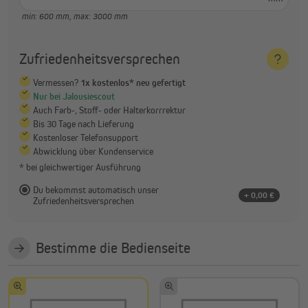
min: 600 mm,
max: 3000 mm
Zufriedenheitsversprechen
Vermessen?
1x kostenlos* neu gefertigt
Nur bei Jalousiescout
Auch Farb-, Stoff- oder Halterkorrrektur
Bis 30 Tage nach Lieferung
Kostenloser Telefonsupport
Abwicklung über Kundenservice
* bei gleichwertiger Ausführung
Du bekommst automatisch unser
+ 0,00 €
Zufriedenheitsversprechen
Bestimme die Bedienseite