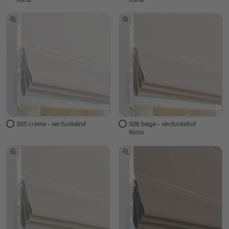
505 creme - verdunkelnd
506 beige - verdunkelnd
Roma