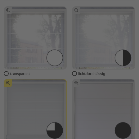
transparent
lichtdurchlässig