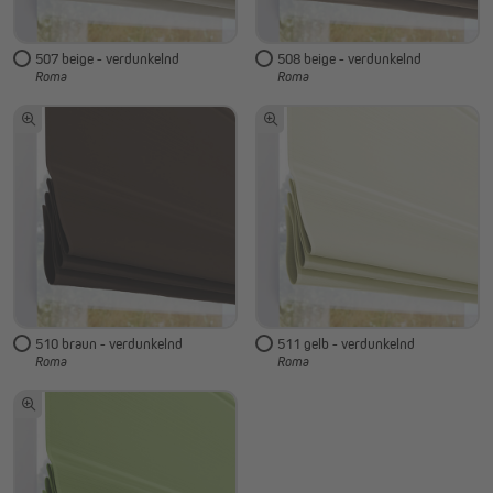
507 beige - verdunkelnd
508 beige - verdunkelnd
Roma
Roma
510 braun - verdunkelnd
511 gelb - verdunkelnd
Roma
Roma