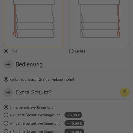
links
rechts
Bedienung
Kettenzug weiss (2/3 der Anlagenhöhe)
Extra Schutz?
ohne Garantieverlängerung
+ 2 Jahre Garantieverlängerung
+ 5,00 €
+ 4 Jahre Garantieverlängerung
+ 10,00 €
+ 6 Jahre Garantieverlängerung
+ 15,00 €