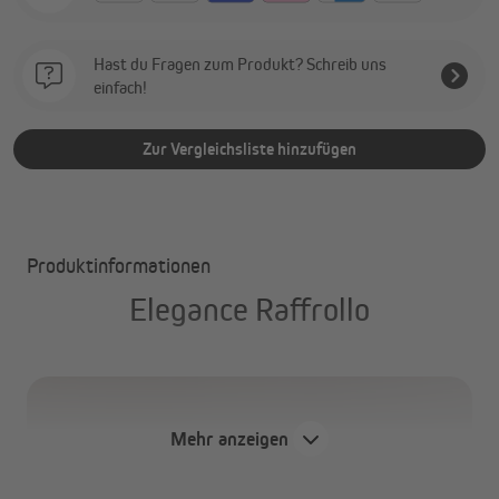
Hast du Fragen zum Produkt? Schreib uns
einfach!
Zur Vergleichsliste hinzufügen
Produktinformationen
Elegance Raffrollo
Mehr anzeigen