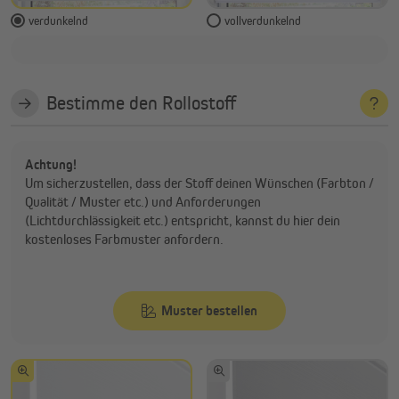
verdunkelnd
vollverdunkelnd
Bestimme den Rollostoff
Achtung!
Um sicherzustellen, dass der Stoff deinen Wünschen (Farbton /
Qualität / Muster etc.) und Anforderungen
(Lichtdurchlässigkeit etc.) entspricht, kannst du hier dein
kostenloses Farbmuster anfordern.
Muster bestellen