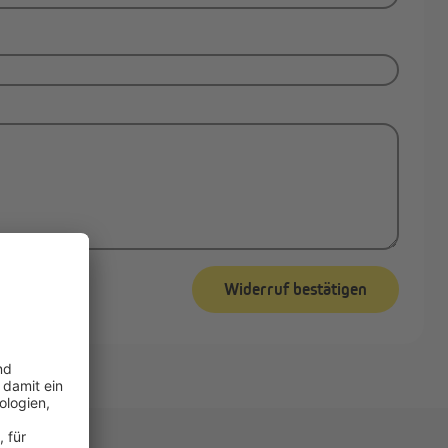
Widerruf bestätigen