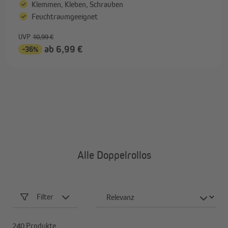
Klemmen, Kleben, Schrauben
Feuchtraumgeeignet
UVP
10,99 €
ab 6,99 €
-36%
Alle Doppelrollos
Filter
240 Produkte