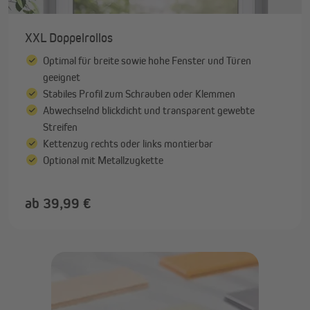
XXL Doppelrollos
Optimal für breite sowie hohe Fenster und Türen
geeignet
Stabiles Profil zum Schrauben oder Klemmen
Abwechselnd blickdicht und transparent gewebte
Streifen
Kettenzug rechts oder links montierbar
Optional mit Metallzugkette
ab 39,99 €