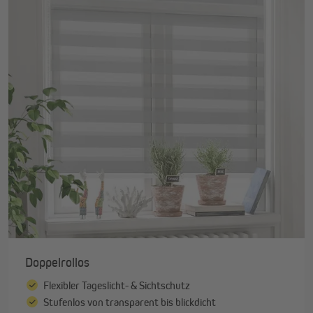
Doppelrollos
Flexibler Tageslicht- & Sichtschutz
Stufenlos von transparent bis blickdicht