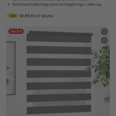
Kinderleichte Montage dank montagefertiger Lieferung
-34%
18,99 €
UVP
28,99 €