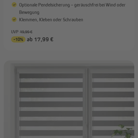
Optionale Pendelsicherung – geräuschfrei bei Wind oder
Bewegung
Klemmen, Kleben oder Schrauben
UVP
19,99 €
ab 17,99 €
-10%