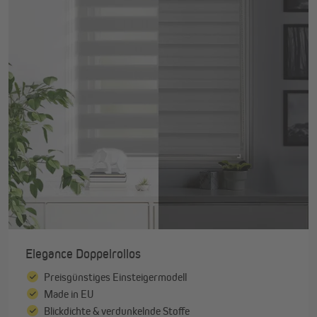
Elegance Doppelrollos
Preisgünstiges Einsteigermodell
Made in EU
Blickdichte & verdunkelnde Stoffe