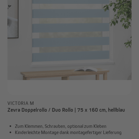
VICTORIA M
Zevra Doppelrollo / Duo Rollo | 75 x 160 cm, hellblau
Zum Klemmen, Schrauben, optional zum Kleben
Kinderleichte Montage dank montagefertiger Lieferung