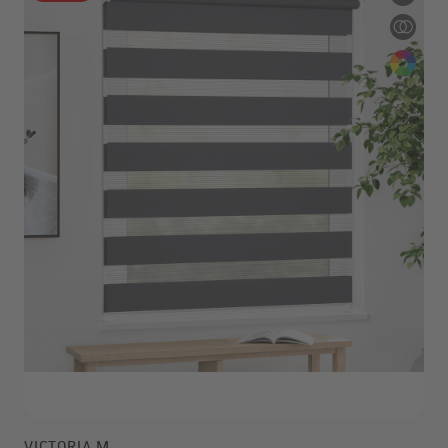
VICTORIA M