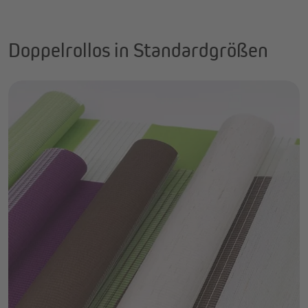
Doppelrollos in Standardgrößen