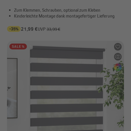
Zum Klemmen, Schrauben, optional zum Kleben
Kinderleichte Montage dank montagefertiger Lieferung
-35%
21,99 €
UVP
33,99 €