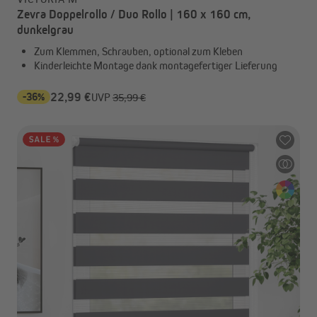
Zevra Doppelrollo / Duo Rollo | 160 x 160 cm,
dunkelgrau
Zum Klemmen, Schrauben, optional zum Kleben
Kinderleichte Montage dank montagefertiger Lieferung
-36%
22,99 €
UVP
35,99 €