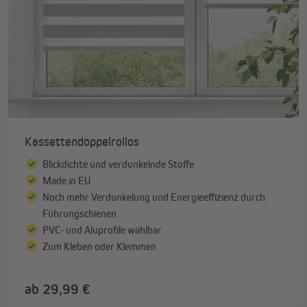
Kassettendoppelrollos
Blickdichte und verdunkelnde Stoffe
Made in EU
Noch mehr Verdunkelung und Energieeffizienz durch
Führungschienen
PVC- und Aluprofile wählbar
Zum Kleben oder Klemmen
ab 29,99 €