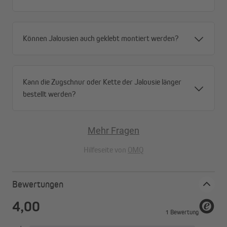
Können Jalousien auch geklebt montiert werden?
Kann die Zugschnur oder Kette der Jalousie länger
bestellt werden?
Mehr Fragen
Hilfeseite von
OMQ
Bewertungen