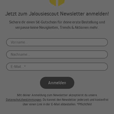
Jetzt zum Jalousiescout Newsletter anmelden!
Sichere dir einen 5€-Gutschein für deine erste Bestellung und
verpasse keine Neuigkeiten, Trends & Aktionen mehr.
Anmelden
Mit deiner Anmeldung zum Newsletter akzeptierst du unsere
Datenschutzbestimmungen
. Du kannst den Newsletter jederzeit und kostenfrei
über einen Link in der E-Mail abbestellen. *Pflichtfeld