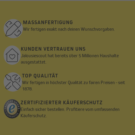
MASSANFERTIGUNG
Wir fertigen exakt nach deinen Wunschvorgaben.
KUNDEN VERTRAUEN UNS
Jalousiescout hat bereits über 5 Millionen Haushalte
ausgestattet.
TOP QUALITÄT
Wir fertigen in höchster Qualität zu fairen Preisen - seit
1878.
ZERTIFIZIERTER KÄUFERSCHUTZ
Einfach sicher bestellen. Profitiere vom umfassenden
Käuferschutz.