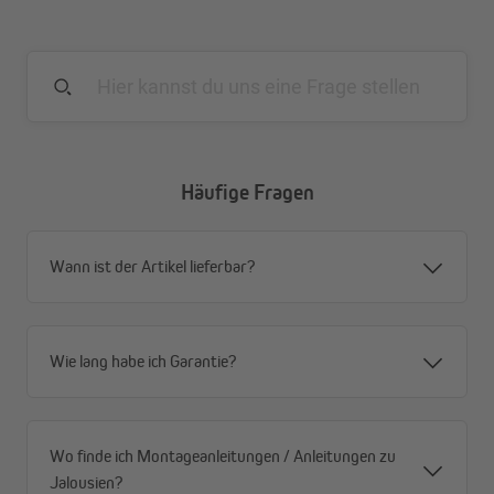
Häufige Fragen
Wann ist der Artikel lieferbar?
Wie lang habe ich Garantie?
Wo finde ich Montageanleitungen / Anleitungen zu
Jalousien?