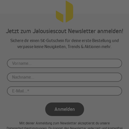
Jetzt zum Jalousiescout Newsletter anmelden!
Sichere dir einen 5€-Gutschein für deine erste Bestellung und
verpasse keine Neuigkeiten, Trends & Aktionen mehr.
Anmelden
Mit deiner Anmeldung zum Newsletter akzeptierst du unsere
Datenschutzbestimmungen
. Du kannst den Newsletter jederzeit und kostenfrei