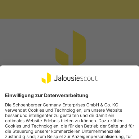
Vertrag widerrufen
Beliebte Kategorien