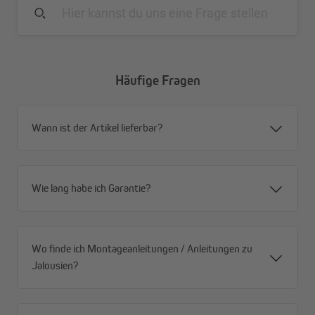
Häufige Fragen
Wann ist der Artikel lieferbar?
Wie lang habe ich Garantie?
Wo finde ich Montageanleitungen / Anleitungen zu
Jalousien?