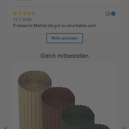
Gleich mitbestellen
enda