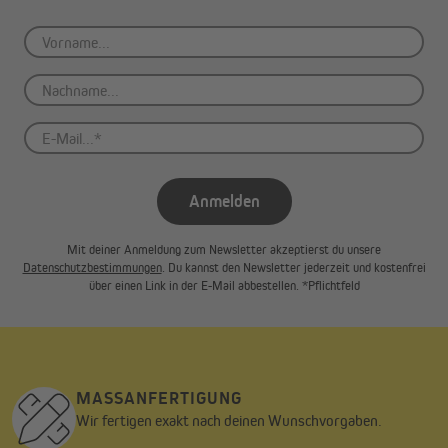
Anmelden
Mit deiner Anmeldung zum Newsletter akzeptierst du unsere
Datenschutzbestimmungen
. Du kannst den Newsletter jederzeit und kostenfrei
über einen Link in der E-Mail abbestellen. *Pflichtfeld
MASSANFERTIGUNG
Wir fertigen exakt nach deinen Wunschvorgaben.