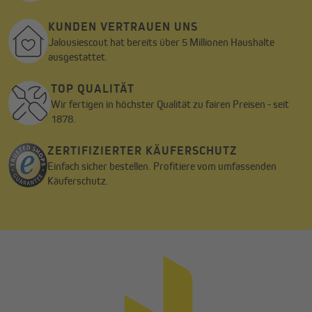
KUNDEN VERTRAUEN UNS
Jalousiescout hat bereits über 5 Millionen Haushalte
ausgestattet.
TOP QUALITÄT
Wir fertigen in höchster Qualität zu fairen Preisen - seit
1878.
ZERTIFIZIERTER KÄUFERSCHUTZ
Einfach sicher bestellen. Profitiere vom umfassenden
Käuferschutz.