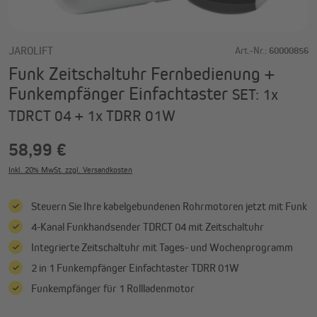
JAROLIFT
Art.-Nr.:
60000856
Funk Zeitschaltuhr Fernbedienung +
Funkempfänger Einfachtaster
SET: 1x
TDRCT 04 + 1x TDRR 01W
58,99 €
Inkl. 20% MwSt. zzgl. Versandkosten
Steuern Sie Ihre kabelgebundenen Rohrmotoren jetzt mit Funk
4-Kanal Funkhandsender TDRCT 04 mit Zeitschaltuhr
Integrierte Zeitschaltuhr mit Tages- und Wochenprogramm
2 in 1 Funkempfänger Einfachtaster TDRR 01W
Funkempfänger für 1 Rollladenmotor