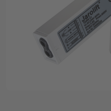
Angebote
Outlet