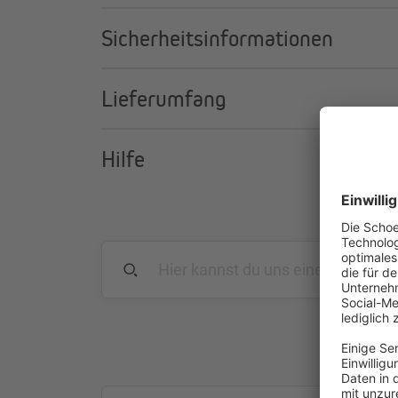
Sicherheitsinformationen
Lieferumfang
Hilfe