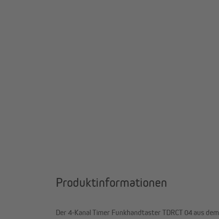
Produktinformationen
Der 4-Kanal Timer Funkhandtaster TDRCT 04 aus dem