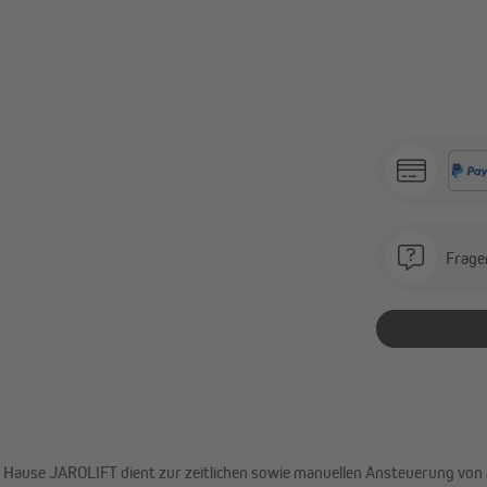
Frage
 Hause JAROLIFT dient zur zeitlichen sowie manuellen Ansteuerung vo