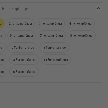
Anzahl: 1 Funkempfänger
er
2 Funkempfänger
3 Funkempfänger
4 Funkempfänger
ger
6 Funkempfänger
7 Funkempfänger
8 Funkempfänger
ger
10 Funkempfänger
11 Funkempfänger
nger
13 Funkempfänger
14 Funkempfänger
nger
16 Funkempfänger