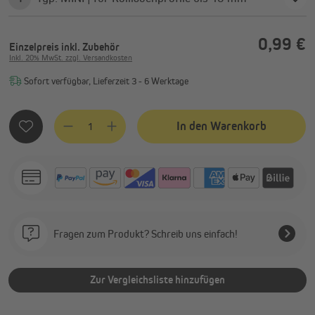
0,99 €
Einzelpreis
inkl. Zubehör
Inkl. 20% MwSt. zzgl. Versandkosten
Sofort verfügbar, Lieferzeit 3 - 6 Werktage
Produkt Anzahl: Gib den gewünschten Wert ein oder benutze
In den Warenkorb
Fragen zum Produkt? Schreib uns einfach!
Zur Vergleichsliste hinzufügen