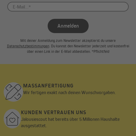
Anmelden
Mit deiner Anmeldung zum Newsletter akzeptierst du unsere
Datenschutzbestimmungen
. Du kannst den Newsletter jederzeit und kostenfrei
über einen Link in der E-Mail abbestellen. *Pflichtfeld
MASSANFERTIGUNG
Wir fertigen exakt nach deinen Wunschvorgaben.
KUNDEN VERTRAUEN UNS
Jalousiescout hat bereits über 5 Millionen Haushalte
ausgestattet.