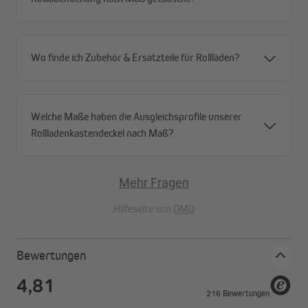
Wo finde ich Zubehör & Ersatzteile für Rollläden?
Welche Maße haben die Ausgleichsprofile unserer
Rollladenkastendeckel nach Maß?
Mehr Fragen
Hilfeseite von
OMQ
Bewertungen