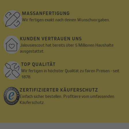
MASSANFERTIGUNG
Wir fertigen exakt nach deinen Wunschvorgaben.
KUNDEN VERTRAUEN UNS
Jalousiescout hat bereits über 5 Millionen Haushalte
ausgestattet.
TOP QUALITÄT
Wir fertigen in höchster Qualität zu fairen Preisen - seit
1878.
ZERTIFIZIERTER KÄUFERSCHUTZ
Einfach sicher bestellen. Profitiere vom umfassenden
Käuferschutz.