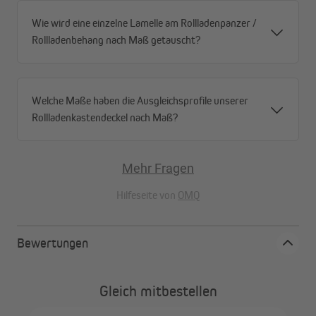
Wie wird eine einzelne Lamelle am Rollladenpanzer /
Rollladenbehang nach Maß getauscht?
Welche Maße haben die Ausgleichsprofile unserer
Rollladenkastendeckel nach Maß?
Mehr Fragen
Hilfeseite von
OMQ
Bewertungen
Gleich mitbestellen