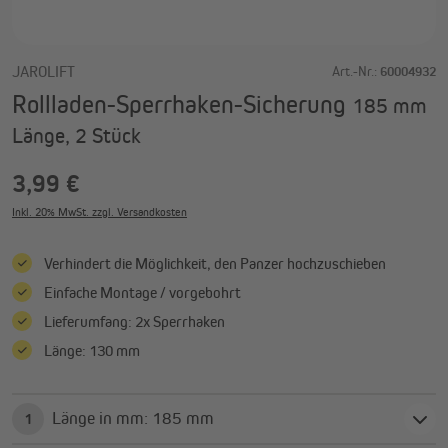
JAROLIFT
Art.-Nr.:
60004932
Rollladen-Sperrhaken-Sicherung
185 mm
Länge, 2 Stück
3,99 €
Inkl. 20% MwSt. zzgl. Versandkosten
Verhindert die Möglichkeit, den Panzer hochzuschieben
Einfache Montage / vorgebohrt
Lieferumfang: 2x Sperrhaken
Länge: 130 mm
Länge in mm: 185 mm
1