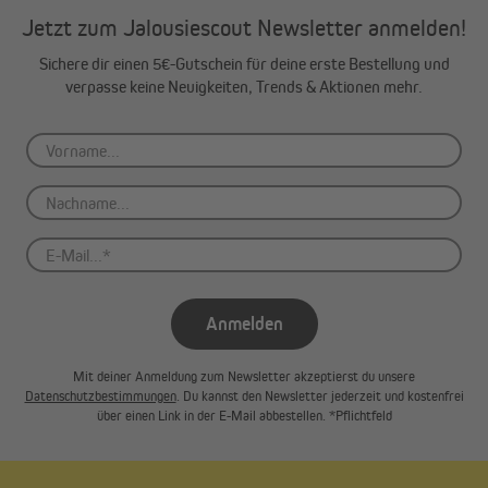
Jetzt zum Jalousiescout Newsletter anmelden!
Sichere dir einen 5€-Gutschein für deine erste Bestellung und
verpasse keine Neuigkeiten, Trends & Aktionen mehr.
Anmelden
Mit deiner Anmeldung zum Newsletter akzeptierst du unsere
Datenschutzbestimmungen
. Du kannst den Newsletter jederzeit und kostenfrei
über einen Link in der E-Mail abbestellen. *Pflichtfeld