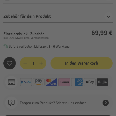
Zubehör für dein Produkt
69,99 €
Einzelpreis
inkl. Zubehör
Inkl. 20% MwSt. zzgl. Versandkosten
Sofort verfügbar, Lieferzeit 3 - 6 Werktage
Produkt Anzahl: Gib den gewünschten Wert ein oder benutze
In den Warenkorb
Fragen zum Produkt? Schreib uns einfach!