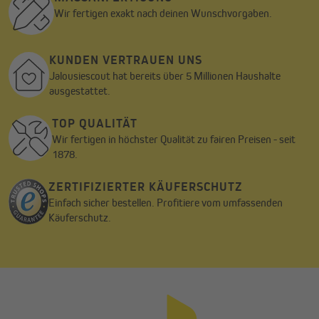
Wir fertigen exakt nach deinen Wunschvorgaben.
KUNDEN VERTRAUEN UNS
Jalousiescout hat bereits über 5 Millionen Haushalte
ausgestattet.
TOP QUALITÄT
Wir fertigen in höchster Qualität zu fairen Preisen - seit
1878.
ZERTIFIZIERTER KÄUFERSCHUTZ
Einfach sicher bestellen. Profitiere vom umfassenden
Käuferschutz.
Einstellen des Motors mittels Einstellstift