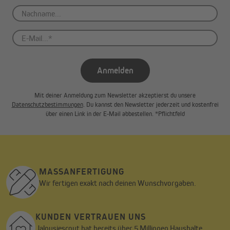
Anmelden
Mit deiner Anmeldung zum Newsletter akzeptierst du unsere
Datenschutzbestimmungen
. Du kannst den Newsletter jederzeit und kostenfrei
über einen Link in der E-Mail abbestellen. *Pflichtfeld
MASSANFERTIGUNG
Wir fertigen exakt nach deinen Wunschvorgaben.
KUNDEN VERTRAUEN UNS
Jalousiescout hat bereits über 5 Millionen Haushalte