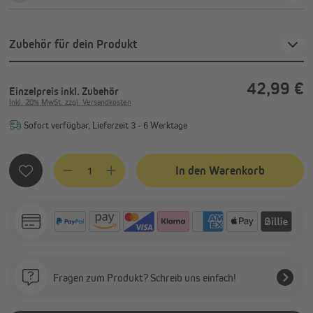
Zubehör für dein Produkt
42,99 €
Einzelpreis
inkl. Zubehör
Inkl. 20% MwSt. zzgl. Versandkosten
Sofort verfügbar, Lieferzeit 3 - 6 Werktage
Produkt Anzahl: Gib den gewünschten Wert ein oder benutze
In den Warenkorb
Fragen zum Produkt? Schreib uns einfach!