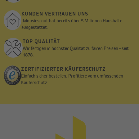
KUNDEN VERTRAUEN UNS
Jalousiescout hat bereits über 5 Millionen Haushalte
ausgestattet.
TOP QUALITÄT
Wir fertigen in höchster Qualität zu fairen Preisen - seit
1878.
ZERTIFIZIERTER KÄUFERSCHUTZ
Einfach sicher bestellen. Profitiere vom umfassenden
Käuferschutz.