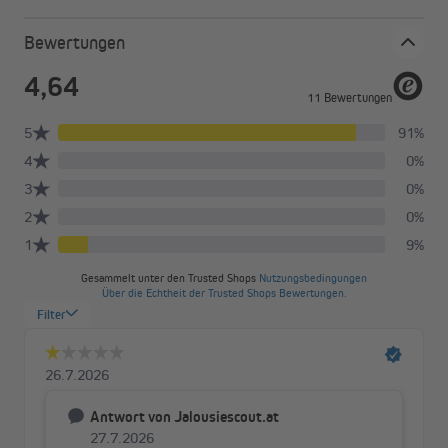
Bewertungen