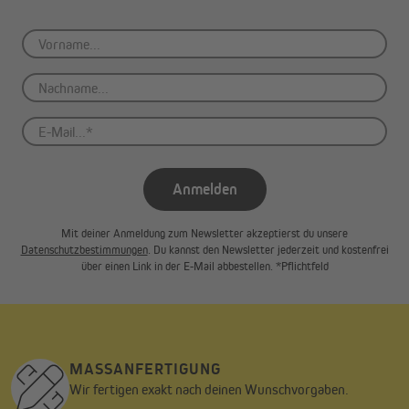
Anmelden
Mit deiner Anmeldung zum Newsletter akzeptierst du unsere
Datenschutzbestimmungen
. Du kannst den Newsletter jederzeit und kostenfrei
über einen Link in der E-Mail abbestellen. *Pflichtfeld
MASSANFERTIGUNG
Wir fertigen exakt nach deinen Wunschvorgaben.