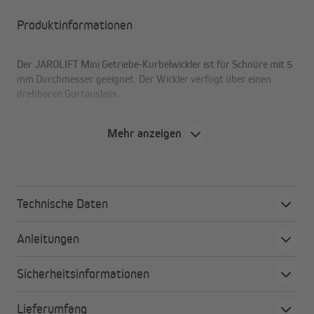
Produktinformationen
Der JAROLIFT Mini Getriebe-Kurbelwickler ist für Schnüre mit 5
mm Durchmesser geeignet. Der Wickler verfügt über einen
drehbaren Gurtauslass.
Mehr anzeigen
Technische Daten
Anleitungen
Sicherheitsinformationen
Lieferumfang