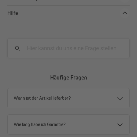
Hilfe
Häufige Fragen
Wann ist der Artikel lieferbar?
Wie lang habe ich Garantie?