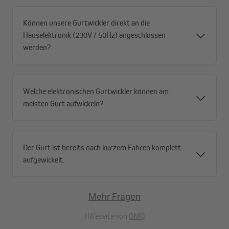
Können unsere Gurtwickler direkt an die
Hauselektronik (230V / 50Hz) angeschlossen
werden?
Welche elektronischen Gurtwickler können am
meisten Gurt aufwickeln?
Der Gurt ist bereits nach kurzem Fahren komplett
aufgewickelt.
Mehr Fragen
Hilfeseite von
OMQ