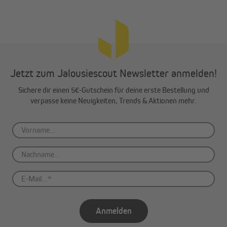
Jetzt zum Jalousiescout Newsletter anmelden!
Sichere dir einen 5€-Gutschein für deine erste Bestellung und
verpasse keine Neuigkeiten, Trends & Aktionen mehr.
Anmelden