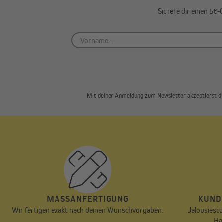
Sichere dir einen 5€
Mit deiner Anmeldung zum Newsletter akzeptierst d
MASSANFERTIGUNG
KUND
Wir fertigen exakt nach deinen Wunschvorgaben.
Jalousiesco
Ha