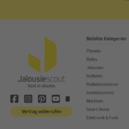
Beliebte Kategorien
Plissees
Rollos
Jalousien
Rollladen
Rollladenmotoren
Insektenschutz
Markisen
Smart Home
Vertrag widerrufen
Elektronik & Funk