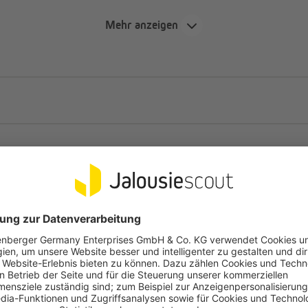
Mehr anzeigen