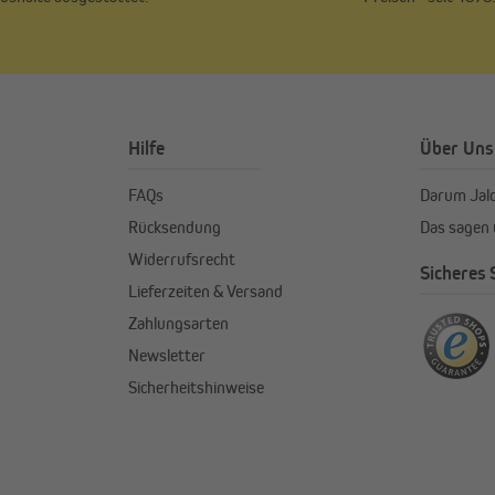
Hilfe
Über Uns
FAQs
Darum Jal
Rücksendung
Das sagen
Widerrufsrecht
Sicheres
Lieferzeiten & Versand
Zahlungsarten
Newsletter
Sicherheitshinweise