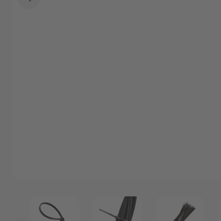
Angebote
Outlet