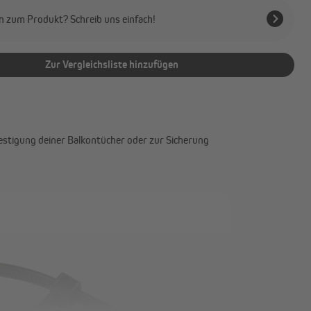
n zum Produkt? Schreib uns einfach!
Zur Vergleichsliste hinzufügen