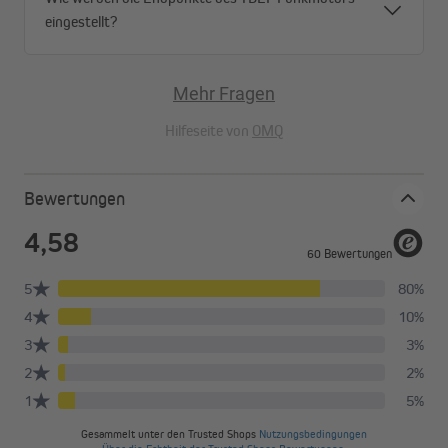
eingestellt?
Mehr Fragen
Hilfeseite von
OMQ
Bewertungen