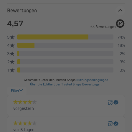
wählen. Da ist auch für dich sicher die passende Größe dabei.
Bewertungen