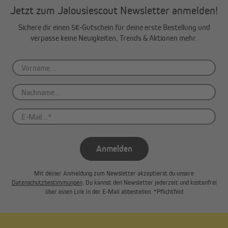
Jetzt zum Jalousiescout Newsletter anmelden!
Sichere dir einen 5€-Gutschein für deine erste Bestellung und
verpasse keine Neuigkeiten, Trends & Aktionen mehr.
Anmelden
Mit deiner Anmeldung zum Newsletter akzeptierst du unsere
Datenschutzbestimmungen
. Du kannst den Newsletter jederzeit und kostenfrei
über einen Link in der E-Mail abbestellen. *Pflichtfeld