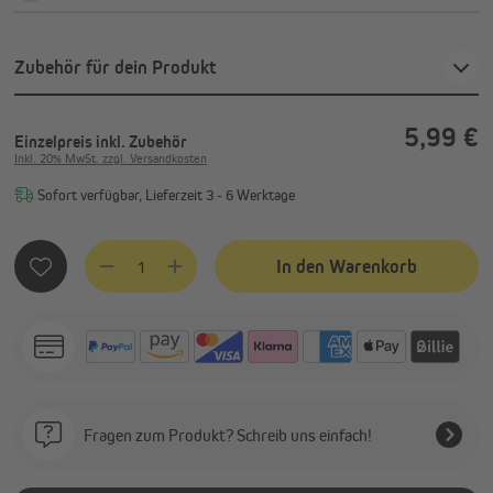
Zubehör für dein Produkt
5,99 €
Einzelpreis
inkl. Zubehör
Inkl. 20% MwSt. zzgl. Versandkosten
Sofort verfügbar, Lieferzeit 3 - 6 Werktage
Produkt Anzahl: Gib den gewünschten Wert ein oder benutze
In den Warenkorb
Fragen zum Produkt? Schreib uns einfach!