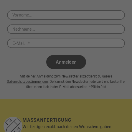
Anmelden
Mit deiner Anmeldung zum Newsletter akzeptierst du unsere
Datenschutzbestimmungen
. Du kannst den Newsletter jederzeit und kostenfrei
über einen Link in der E-Mail abbestellen. *Pflichtfeld
MASSANFERTIGUNG
Wir fertigen exakt nach deinen Wunschvorgaben.