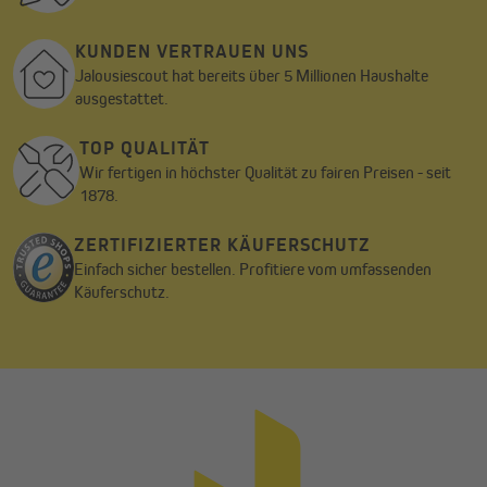
KUNDEN VERTRAUEN UNS
Jalousiescout hat bereits über 5 Millionen Haushalte
ausgestattet.
TOP QUALITÄT
Wir fertigen in höchster Qualität zu fairen Preisen - seit
1878.
ZERTIFIZIERTER KÄUFERSCHUTZ
Einfach sicher bestellen. Profitiere vom umfassenden
Käuferschutz.