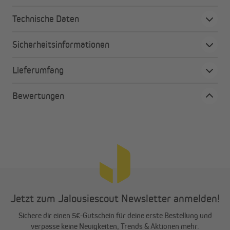
Technische Daten
Sicherheitsinformationen
Lieferumfang
Bewertungen
Jetzt zum Jalousiescout Newsletter anmelden!
Sichere dir einen 5€-Gutschein für deine erste Bestellung und
verpasse keine Neuigkeiten, Trends & Aktionen mehr.