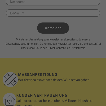
Anmelden
Mit deiner Anmeldung zum Newsletter akzeptierst du unsere
Datenschutzbestimmungen
. Du kannst den Newsletter jederzeit und kostenfrei
über einen Link in der E-Mail abbestellen. *Pflichtfeld
MASSANFERTIGUNG
Wir fertigen exakt nach deinen Wunschvorgaben.
KUNDEN VERTRAUEN UNS
Jalousiescout hat bereits über 5 Millionen Haushalte
ausgestattet.