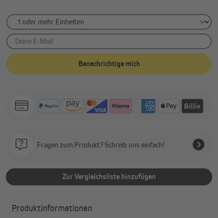
Deine E-Mail
Benachrichtige mich
Fragen zum Produkt? Schreib uns einfach!
Zur Vergleichsliste hinzufügen
Produktinformationen