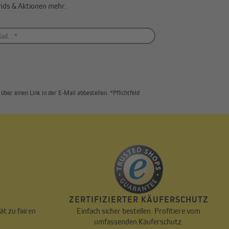
ends & Aktionen mehr.
über einen Link in der E-Mail abbestellen. *Pflichtfeld
T
ZERTIFIZIERTER KÄUFERSCHUTZ
ät zu fairen
Einfach sicher bestellen. Profitiere vom
.
umfassenden Käuferschutz.