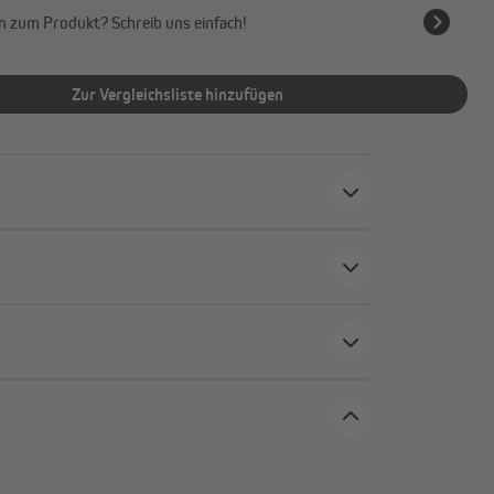
n zum Produkt? Schreib uns einfach!
Zur Vergleichsliste hinzufügen