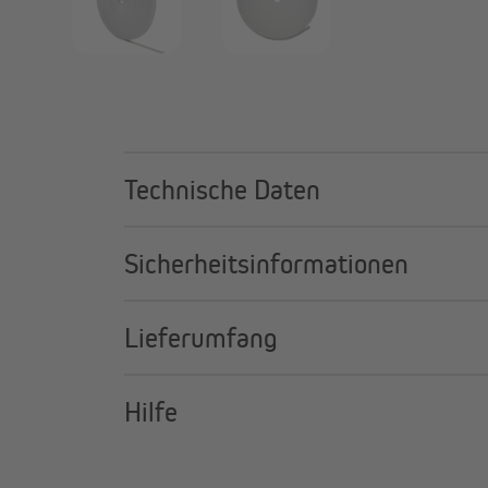
Technische Daten
Sicherheitsinformationen
Lieferumfang
Hilfe