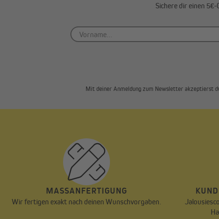
Sichere dir einen 5€
Mit deiner Anmeldung zum Newsletter akzeptierst d
MASSANFERTIGUNG
KUND
Wir fertigen exakt nach deinen Wunschvorgaben.
Jalousiesco
Ha