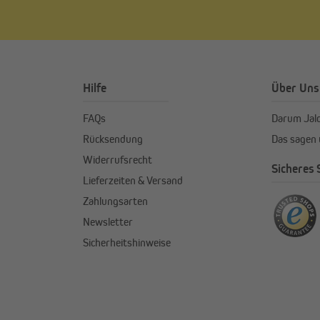
Hilfe
Über Uns
FAQs
Darum Jal
Rücksendung
Das sagen
Widerrufsrecht
Sicheres
Lieferzeiten & Versand
Zahlungsarten
Newsletter
Sicherheitshinweise