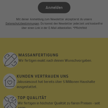
Anmelden
Mit deiner Anmeldung zum Newsletter akzeptierst du unsere
Datenschutzbestimmungen
. Du kannst den Newsletter jederzeit und kostenfrei
über einen Link in der E-Mail abbestellen. *Pflichtfeld
MASSANFERTIGUNG
Wir fertigen exakt nach deinen Wunschvorgaben.
KUNDEN VERTRAUEN UNS
Jalousiescout hat bereits über 5 Millionen Haushalte
ausgestattet.
TOP QUALITÄT
Wir fertigen in höchster Qualität zu fairen Preisen - seit