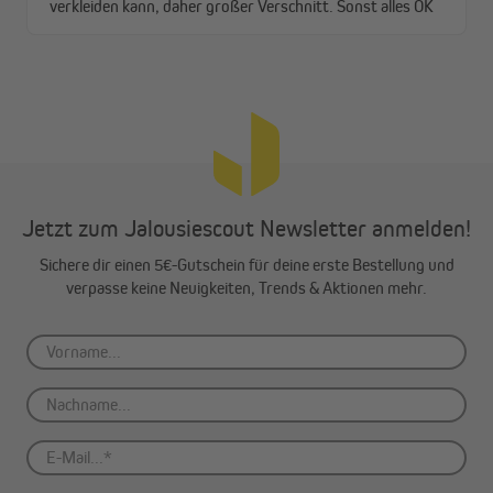
Jetzt zum Jalousiescout Newsletter anmelden!
Sichere dir einen 5€-Gutschein für deine erste Bestellung und
verpasse keine Neuigkeiten, Trends & Aktionen mehr.