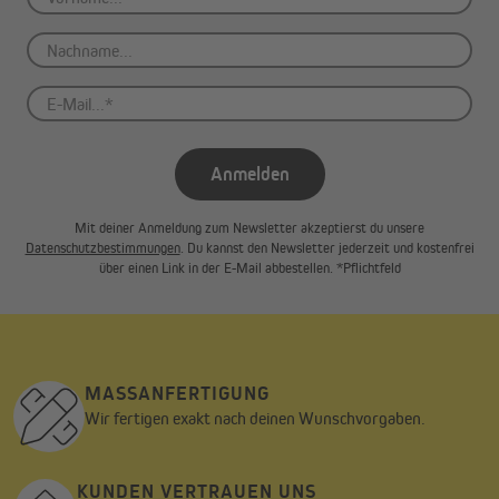
Anmelden
Mit deiner Anmeldung zum Newsletter akzeptierst du unsere
Datenschutzbestimmungen
. Du kannst den Newsletter jederzeit und kostenfrei
über einen Link in der E-Mail abbestellen. *Pflichtfeld
MASSANFERTIGUNG
Wir fertigen exakt nach deinen Wunschvorgaben.
KUNDEN VERTRAUEN UNS