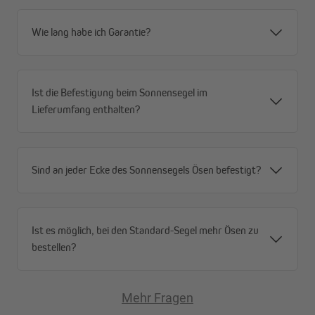
Wie lang habe ich Garantie?
Ist die Befestigung beim Sonnensegel im
Lieferumfang enthalten?
Sind an jeder Ecke des Sonnensegels Ösen befestigt?
Ist es möglich, bei den Standard-Segel mehr Ösen zu
bestellen?
Mehr Fragen