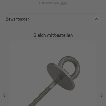
Hilfeseite von
OMQ
Bewertungen
Gleich mitbestellen