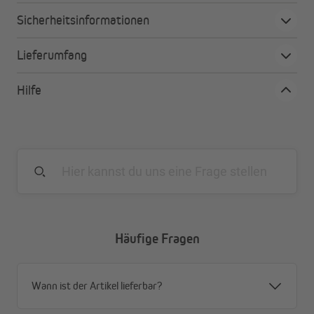
Sicherheitsinformationen
Lieferumfang
Hilfe
Häufige Fragen
Wann ist der Artikel lieferbar?