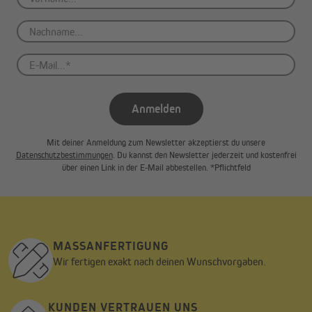
Anmelden
Mit deiner Anmeldung zum Newsletter akzeptierst du unsere
Datenschutzbestimmungen
. Du kannst den Newsletter jederzeit und kostenfrei
über einen Link in der E-Mail abbestellen. *Pflichtfeld
MASSANFERTIGUNG
Wir fertigen exakt nach deinen Wunschvorgaben.
KUNDEN VERTRAUEN UNS