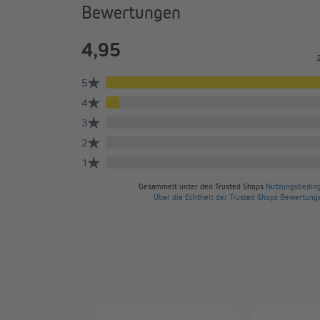
Bewertungen