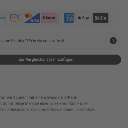
n zum Produkt? Schreib uns einfach!
Zur Vergleichsliste hinzufügen