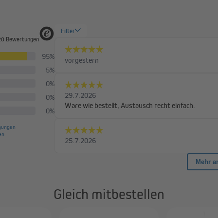
Gleich mitbestellen